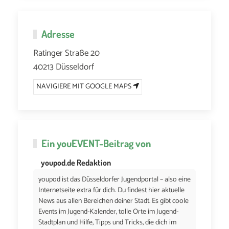
Adresse
Ratinger Straße 20
40213 Düsseldorf
NAVIGIERE MIT GOOGLE MAPS
Ein
youEVENT
-Beitrag von
youpod.de Redaktion
youpod ist das Düsseldorfer Jugendportal – also eine
Internetseite extra für dich. Du findest hier aktuelle
News aus allen Bereichen deiner Stadt. Es gibt coole
Events im Jugend-Kalender, tolle Orte im Jugend-
Stadtplan und Hilfe, Tipps und Tricks, die dich im