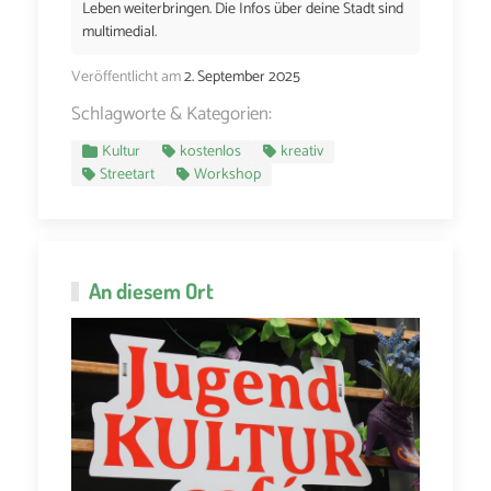
Leben weiterbringen. Die Infos über deine Stadt sind
multimedial.
Veröffentlicht am
2. September 2025
Schlagworte & Kategorien:
Kultur
kostenlos
kreativ
Streetart
Workshop
An diesem Ort