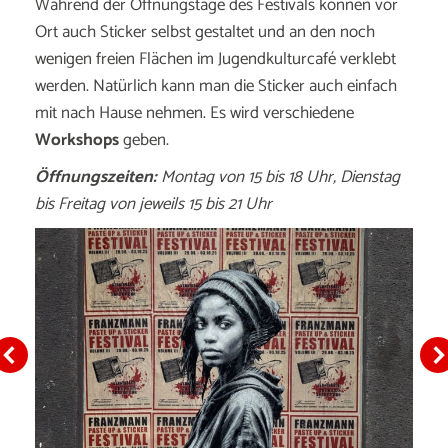
Während der Öffnungstage des Festivals können vor
Ort auch Sticker selbst gestaltet und an den noch
wenigen freien Flächen im Jugendkulturcafé verklebt
werden. Natürlich kann man die Sticker auch einfach
mit nach Hause nehmen. Es wird verschiedene
Workshops
geben.
Öffnungszeiten:
Montag von 15 bis 18 Uhr, Dienstag
bis Freitag von jeweils 15 bis 21 Uhr