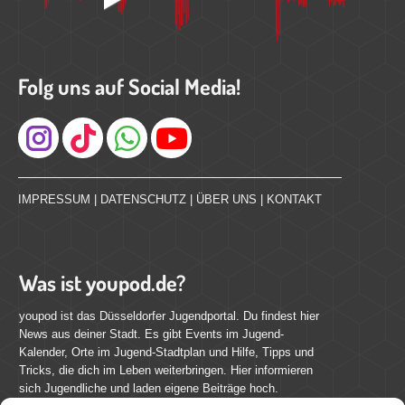
Folg uns auf Social Media!
Instagram
IMPRESSUM
|
DATENSCHUTZ
|
ÜBER UNS
|
KONTAKT
Was ist youpod.de?
youpod ist das Düsseldorfer Jugendportal. Du findest hier
News aus deiner Stadt. Es gibt Events im Jugend-
Kalender, Orte im Jugend-Stadtplan und Hilfe, Tipps und
Tricks, die dich im Leben weiterbringen. Hier informieren
sich Jugendliche und laden eigene Beiträge hoch.