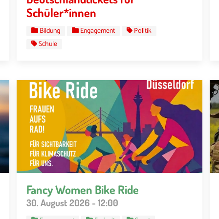
Schüler*innen
Bildung
Engagement
Politik
Schule
Fancy Women Bike Ride
30. August 2026 - 12:00