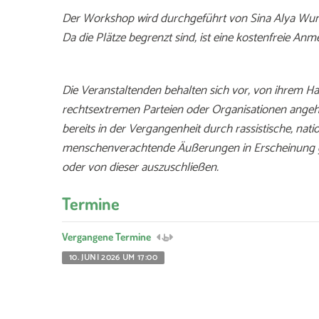
Der Workshop wird durchgeführt von Sina Alya Wun
Da die Plätze begrenzt sind, ist eine kostenfreie An
Die Veranstaltenden behalten sich vor, von ihrem 
rechtsextremen Parteien oder Organisationen angeh
bereits in der Vergangenheit durch rassistische, natio
menschenverachtende Äußerungen in Erscheinung get
oder von dieser auszuschließen.
Termine
Vergangene Termine
10. JUNI 2026 UM 17:00