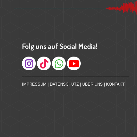
Folg uns auf Social Media!
Instagram
IMPRESSUM
|
DATENSCHUTZ
|
ÜBER UNS
|
KONTAKT