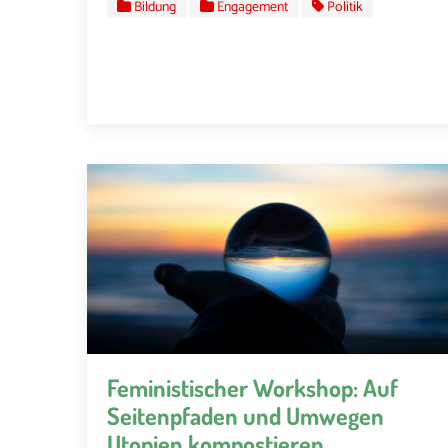
Bildung
Engagement
Politik
Feministischer Workshop: Auf
Seitenpfaden und Umwegen
Utopien kompostieren