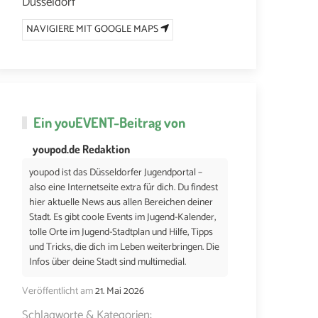
Düsseldorf
NAVIGIERE MIT GOOGLE MAPS
Ein
youEVENT
-Beitrag von
youpod.de Redaktion
youpod ist das Düsseldorfer Jugendportal –
also eine Internetseite extra für dich. Du findest
hier aktuelle News aus allen Bereichen deiner
Stadt. Es gibt coole Events im Jugend-Kalender,
tolle Orte im Jugend-Stadtplan und Hilfe, Tipps
und Tricks, die dich im Leben weiterbringen. Die
Infos über deine Stadt sind multimedial.
Veröffentlicht am
21. Mai 2026
Schlagworte & Kategorien: