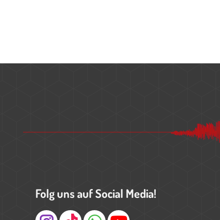
Folg uns auf Social Media!