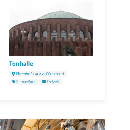
Tonhalle
Ehrenhof 1, 40479 Düsseldorf
Pempelfort
Freizeit