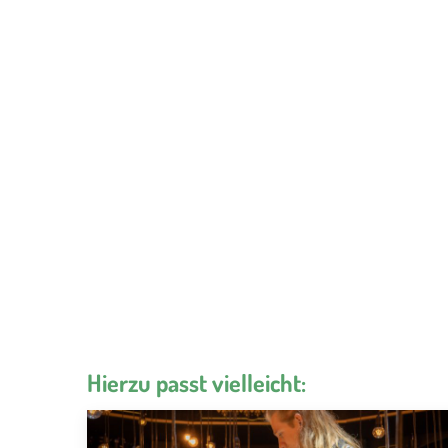
Hierzu passt vielleicht: