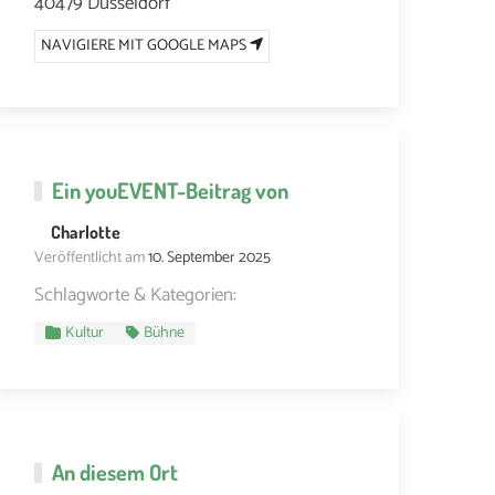
40479 Düsseldorf
NAVIGIERE MIT GOOGLE MAPS
Ein
youEVENT
-Beitrag von
Charlotte
Veröffentlicht am
10. September 2025
Schlagworte & Kategorien:
Kultur
Bühne
An diesem Ort