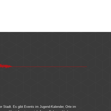
er Stadt. Es gibt Events im Jugend-Kalender, Orte im