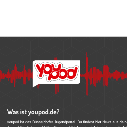
Was ist youpod.de?
youpod ist das Düsseldorfer Jugendportal. Du findest hier News aus dein