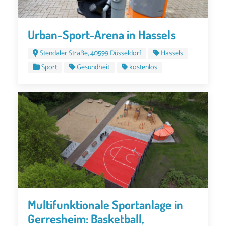
Urban-Sport-Arena in Hassels
Stendaler Straße, 40599 Düsseldorf
Hassels
Sport
Gesundheit
kostenlos
Multifunktionale Sportanlage in
Gerresheim: Basketball,