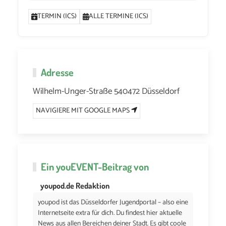
TERMIN (ICS)
ALLE TERMINE (ICS)
Adresse
Wilhelm-Unger-Straße 540472 Düsseldorf
NAVIGIERE MIT GOOGLE MAPS
Ein
youEVENT
-Beitrag von
youpod.de Redaktion
youpod ist das Düsseldorfer Jugendportal – also eine
Internetseite extra für dich. Du findest hier aktuelle
News aus allen Bereichen deiner Stadt. Es gibt coole