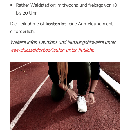
Rather Waldstadion: mittwochs und freitags von 18
bis 20 Uhr
Die Teilnahme ist
kostenlos,
eine Anmeldung nicht
erforderlich.
Weitere Infos, Lauftipps und Nutzungshinweise unter
www.duesseldorf.de/laufen-unter-flutlicht.