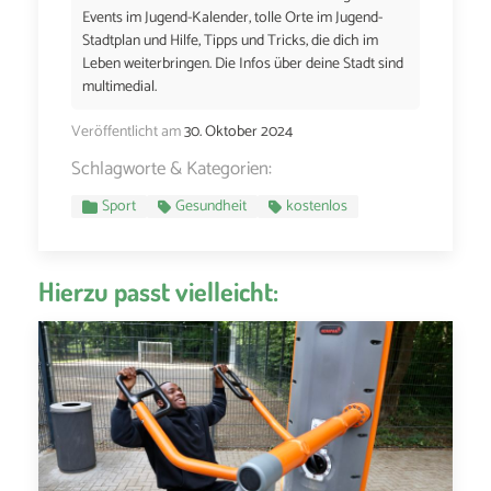
Events im Jugend-Kalender, tolle Orte im Jugend-
Stadtplan und Hilfe, Tipps und Tricks, die dich im
Leben weiterbringen. Die Infos über deine Stadt sind
multimedial.
Veröffentlicht am
30. Oktober 2024
Schlagworte & Kategorien:
Sport
Gesundheit
kostenlos
Hierzu passt vielleicht: