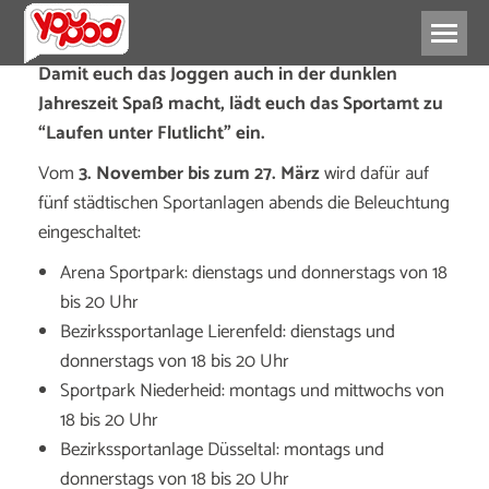
Damit euch das Joggen auch in der dunklen
Jahreszeit Spaß macht, lädt euch das Sportamt zu
“Laufen unter Flutlicht” ein.
Vom
3. November bis zum 27. März
wird dafür auf
fünf städtischen Sportanlagen abends die Beleuchtung
eingeschaltet:
Arena Sportpark: dienstags und donnerstags von 18
bis 20 Uhr
Bezirkssportanlage Lierenfeld: dienstags und
donnerstags von 18 bis 20 Uhr
Sportpark Niederheid: montags und mittwochs von
18 bis 20 Uhr
Bezirkssportanlage Düsseltal: montags und
donnerstags von 18 bis 20 Uhr