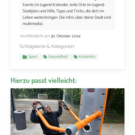
Events im Jugend-Kalender, tolle Orte im Jugend-
Stadtplan und Hilfe, Tipps und Tricks, die dich im
Leben weiterbringen. Die Infos über deine Stadt sind
multimedial.
Veröffentlicht am
30. Oktober 2024
Schlagworte & Kategorien:
Sport
Gesundheit
kostenlos
Hierzu passt vielleicht: