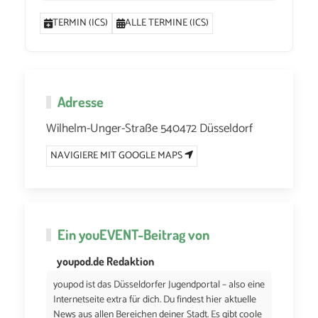
TERMIN (ICS)
ALLE TERMINE (ICS)
Adresse
Wilhelm-Unger-Straße 540472 Düsseldorf
NAVIGIERE MIT GOOGLE MAPS
Ein
youEVENT
-Beitrag von
youpod.de Redaktion
youpod ist das Düsseldorfer Jugendportal – also eine
Internetseite extra für dich. Du findest hier aktuelle
News aus allen Bereichen deiner Stadt. Es gibt coole