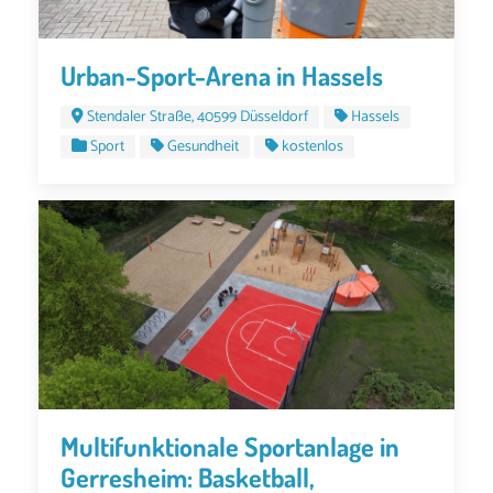
Urban-Sport-Arena in Hassels
Stendaler Straße, 40599 Düsseldorf
Hassels
Sport
Gesundheit
kostenlos
Multifunktionale Sportanlage in
Gerresheim: Basketball,