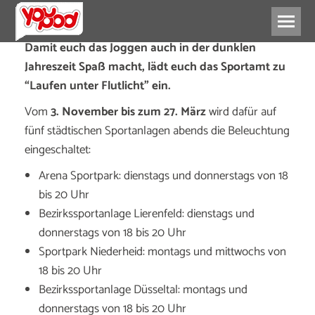
Damit euch das Joggen auch in der dunklen
Jahreszeit Spaß macht, lädt euch das Sportamt zu
“Laufen unter Flutlicht” ein.
Vom
3. November bis zum 27. März
wird dafür auf
fünf städtischen Sportanlagen abends die Beleuchtung
eingeschaltet:
Arena Sportpark: dienstags und donnerstags von 18
bis 20 Uhr
Bezirkssportanlage Lierenfeld: dienstags und
donnerstags von 18 bis 20 Uhr
Sportpark Niederheid: montags und mittwochs von
18 bis 20 Uhr
Bezirkssportanlage Düsseltal: montags und
donnerstags von 18 bis 20 Uhr