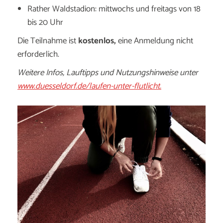
Rather Waldstadion: mittwochs und freitags von 18
bis 20 Uhr
Die Teilnahme ist
kostenlos,
eine Anmeldung nicht
erforderlich.
Weitere Infos, Lauftipps und Nutzungshinweise unter
www.duesseldorf.de/laufen-unter-flutlicht.