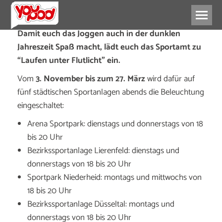
Damit euch das Joggen auch in der dunklen
Jahreszeit Spaß macht, lädt euch das Sportamt zu
“Laufen unter Flutlicht” ein.
Vom
3. November bis zum 27. März
wird dafür auf
fünf städtischen Sportanlagen abends die Beleuchtung
eingeschaltet:
Arena Sportpark: dienstags und donnerstags von 18
bis 20 Uhr
Bezirkssportanlage Lierenfeld: dienstags und
donnerstags von 18 bis 20 Uhr
Sportpark Niederheid: montags und mittwochs von
18 bis 20 Uhr
Bezirkssportanlage Düsseltal: montags und
donnerstags von 18 bis 20 Uhr