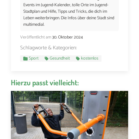
Events im Jugend-Kalender, tolle Orte im Jugend-
Stadtplan und Hilfe, Tipps und Tricks, die dich im
Leben weiterbringen. Die Infos über deine Stadt sind
multimedial.
Veröffentlicht am
30. Oktober 2024
Schlagworte & Kategorien:
Sport
Gesundheit
kostenlos
Hierzu passt vielleicht: