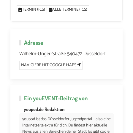
TERMIN (ICS)
ALLE TERMINE (ICS)
Adresse
Wilhelm-Unger-Straße 540472 Düsseldorf
NAVIGIERE MIT GOOGLE MAPS
Ein
youEVENT
-Beitrag von
youpod.de Redaktion
youpod ist das Düsseldorfer Jugendportal – also eine
Internetseite extra für dich. Du findest hier aktuelle
News aus allen Bereichen deiner Stadt. Es gibt coole