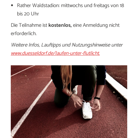
Rather Waldstadion: mittwochs und freitags von 18
bis 20 Uhr
Die Teilnahme ist
kostenlos,
eine Anmeldung nicht
erforderlich.
Weitere Infos, Lauftipps und Nutzungshinweise unter
www.duesseldorf.de/laufen-unter-flutlicht.