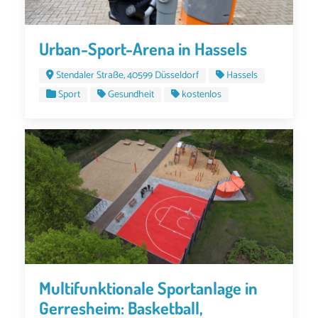
Urban-Sport-Arena in Hassels
Stendaler Straße, 40599 Düsseldorf
Hassels
Sport
Gesundheit
kostenlos
Multifunktionale Sportanlage in
Gerresheim: Basketball,