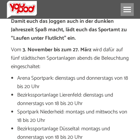
Damit euch das Joggen auch in der dunklen
Jahreszeit Spaß macht, lädt euch das Sportamt zu
“Laufen unter Flutlicht” ein.
Vom
3. November bis zum 27. März
wird dafür auf
fünf städtischen Sportanlagen abends die Beleuchtung
eingeschaltet:
Arena Sportpark: dienstags und donnerstags von 18
bis 20 Uhr
Bezirkssportanlage Lierenfeld: dienstags und
donnerstags von 18 bis 20 Uhr
Sportpark Niederheid: montags und mittwochs von
18 bis 20 Uhr
Bezirkssportanlage Düsseltal: montags und
donnerstags von 18 bis 20 Uhr