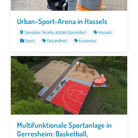
Urban-Sport-Arena in Hassels
Stendaler Straße, 40599 Düsseldorf
Hassels
Sport
Gesundheit
kostenlos
Multifunktionale Sportanlage in
Gerresheim: Basketball,