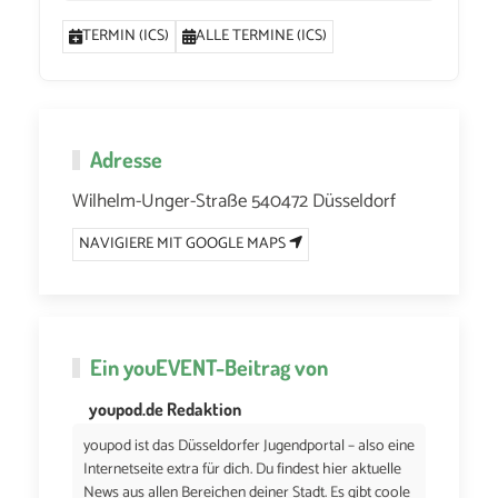
TERMIN (ICS)
ALLE TERMINE (ICS)
Adresse
Wilhelm-Unger-Straße 540472 Düsseldorf
NAVIGIERE MIT GOOGLE MAPS
Ein
youEVENT
-Beitrag von
youpod.de Redaktion
youpod ist das Düsseldorfer Jugendportal – also eine
Internetseite extra für dich. Du findest hier aktuelle
News aus allen Bereichen deiner Stadt. Es gibt coole