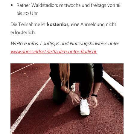
Rather Waldstadion: mittwochs und freitags von 18
bis 20 Uhr
Die Teilnahme ist
kostenlos,
eine Anmeldung nicht
erforderlich.
Weitere Infos, Lauftipps und Nutzungshinweise unter
www.duesseldorf.de/laufen-unter-flutlicht.