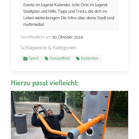
Events im Jugend-Kalender, tolle Orte im Jugend-
Stadtplan und Hilfe, Tipps und Tricks, die dich im
Leben weiterbringen. Die Infos über deine Stadt sind
multimedial.
Veröffentlicht am
30. Oktober 2024
Schlagworte & Kategorien:
Sport
Gesundheit
kostenlos
Hierzu passt vielleicht: