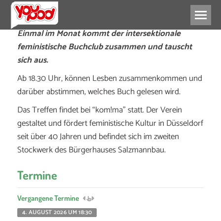
Einmal im Monat kommt der intersektionale
feministische Buchclub zusammen und tauscht
sich aus.
Ab 18.30 Uhr, können Lesben zusammenkommen und
darüber abstimmen, welches Buch gelesen wird.
Das Treffen findet bei “kom!ma” statt. Der Verein
gestaltet und fördert feministische Kultur in Düsseldorf
seit über 40 Jahren und befindet sich im zweiten
Stockwerk des Bürgerhauses Salzmannbau.
Termine
Vergangene Termine
4. AUGUST 2026 UM 18:30