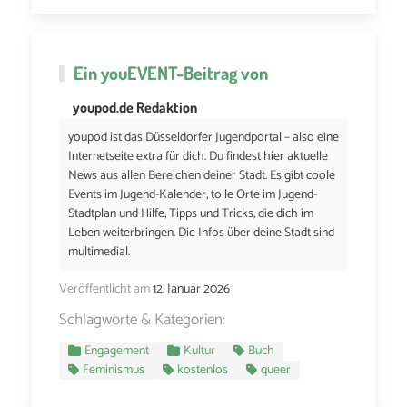
Ein
youEVENT
-Beitrag von
youpod.de Redaktion
youpod ist das Düsseldorfer Jugendportal – also eine
Internetseite extra für dich. Du findest hier aktuelle
News aus allen Bereichen deiner Stadt. Es gibt coole
Events im Jugend-Kalender, tolle Orte im Jugend-
Stadtplan und Hilfe, Tipps und Tricks, die dich im
Leben weiterbringen. Die Infos über deine Stadt sind
multimedial.
Veröffentlicht am
12. Januar 2026
Schlagworte & Kategorien:
Engagement
Kultur
Buch
Feminismus
kostenlos
queer