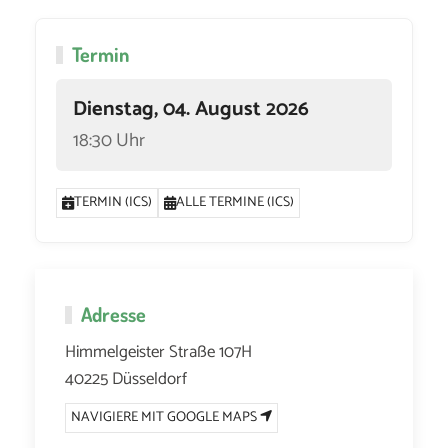
Termin
Dienstag, 04. August 2026
18:30 Uhr
TERMIN (ICS)
ALLE TERMINE (ICS)
Adresse
Himmelgeister Straße 107H
40225 Düsseldorf
NAVIGIERE MIT GOOGLE MAPS