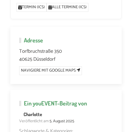
TERMIN (ICS)
ALLE TERMINE (ICS)
Adresse
Torfbruchstraße 350
40625 Düsseldorf
NAVIGIERE MIT GOOGLE MAPS
Ein
youEVENT
-Beitrag von
Charlotte
Veröffentlicht am
5. August 2025
Schlagworte & Kategorien: