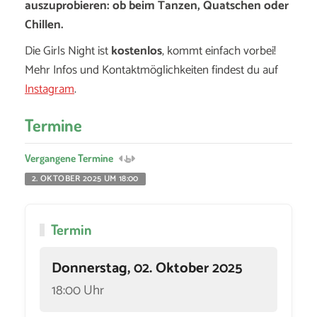
auszuprobieren: ob beim Tanzen, Quatschen oder
Chillen.
Die Girls Night ist
kostenlos
, kommt einfach vorbei!
Mehr Infos und Kontaktmöglichkeiten findest du auf
Instagram
.
Termine
Vergangene Termine
2. OKTOBER 2025 UM 18:00
Termin
Donnerstag, 02. Oktober 2025
18:00 Uhr