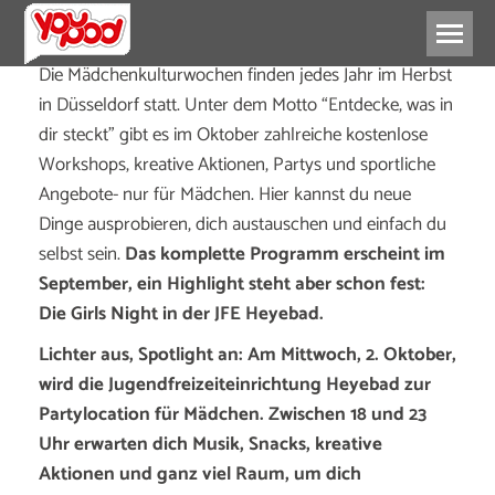
Die Mädchenkulturwochen finden jedes Jahr im Herbst
in Düsseldorf statt. Unter dem Motto “Entdecke, was in
dir steckt” gibt es im Oktober zahlreiche kostenlose
Workshops, kreative Aktionen, Partys und sportliche
Angebote- nur für Mädchen. Hier kannst du neue
Dinge ausprobieren, dich austauschen und einfach du
selbst sein.
Das komplette Programm erscheint im
September, ein Highlight steht aber schon fest:
Die Girls Night in der JFE Heyebad.
Lichter aus, Spotlight an: Am Mittwoch, 2. Oktober,
wird die Jugendfreizeiteinrichtung Heyebad zur
Partylocation für Mädchen. Zwischen 18 und 23
Uhr erwarten dich Musik, Snacks, kreative
Aktionen und ganz viel Raum, um dich