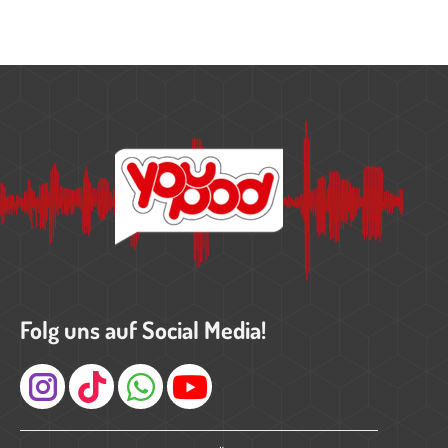
Folg uns auf Social Media!
Instagram