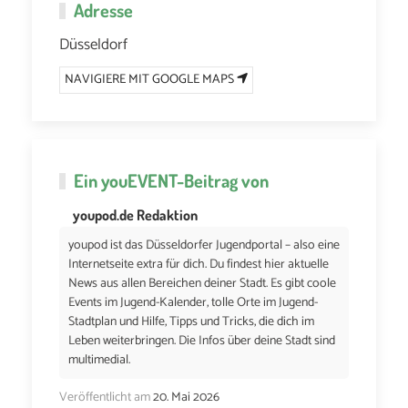
Adresse
Düsseldorf
NAVIGIERE MIT GOOGLE MAPS
Ein
youEVENT
-Beitrag von
youpod.de Redaktion
youpod ist das Düsseldorfer Jugendportal – also eine
Internetseite extra für dich. Du findest hier aktuelle
News aus allen Bereichen deiner Stadt. Es gibt coole
Events im Jugend-Kalender, tolle Orte im Jugend-
Stadtplan und Hilfe, Tipps und Tricks, die dich im
Leben weiterbringen. Die Infos über deine Stadt sind
multimedial.
Veröffentlicht am
20. Mai 2026