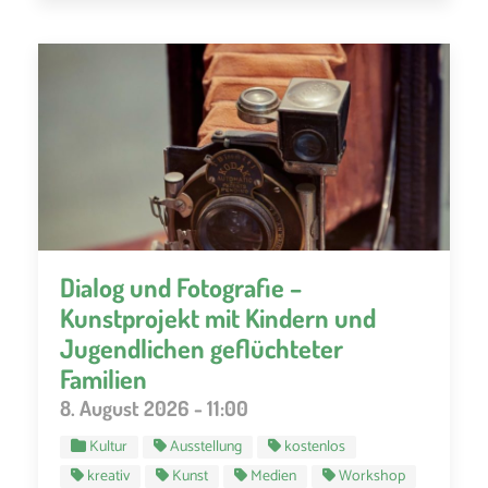
Dialog und Fotografie –
Kunstprojekt mit Kindern und
Jugendlichen geflüchteter
Familien
8. August 2026 - 11:00
Kultur
Ausstellung
kostenlos
kreativ
Kunst
Medien
Workshop