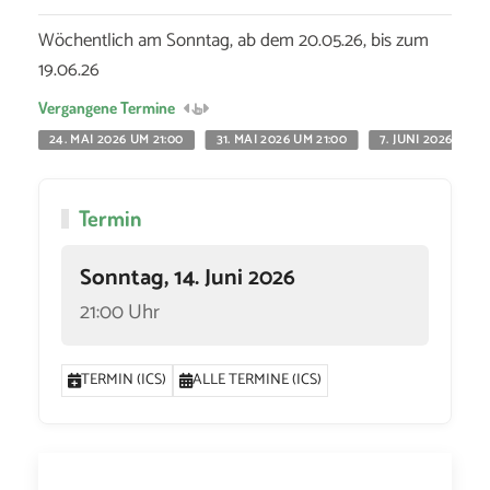
Wöchentlich am Sonntag, ab dem 20.05.26, bis zum
19.06.26
Vergangene Termine
24. MAI 2026 UM 21:00
31. MAI 2026 UM 21:00
7. JUNI 2026 UM 2
Termin
Sonntag, 14. Juni 2026
21:00 Uhr
TERMIN (ICS)
ALLE TERMINE (ICS)