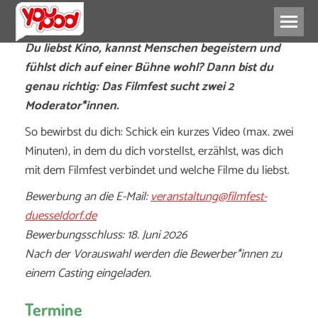
Du liebst Kino, kannst Menschen begeistern und
fühlst dich auf einer Bühne wohl? Dann bist du
genau richtig: Das Filmfest sucht zwei 2
Moderator*innen.
So bewirbst du dich: Schick ein kurzes Video (max. zwei
Minuten), in dem du dich vorstellst, erzählst, was dich
mit dem Filmfest verbindet und welche Filme du liebst.
Bewerbung an die E-Mail:
veranstaltung@filmfest-
duesseldorf.de
Bewerbungsschluss: 18. Juni 2026
Nach der Vorauswahl werden die Bewerber*innen zu
einem Casting eingeladen.
Termine