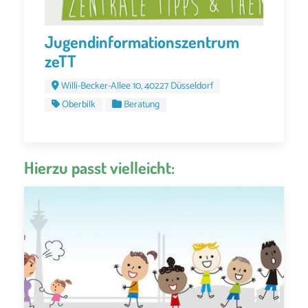
Jugendinformationszentrum
zeTT
Willi-Becker-Allee 10, 40227 Düsseldorf
Oberbilk
Beratung
Hierzu passt vielleicht: