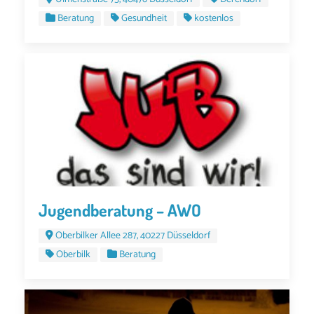
Beratung
Gesundheit
kostenlos
Jugendberatung – AWO
Oberbilker Allee 287, 40227 Düsseldorf
Oberbilk
Beratung