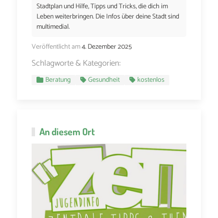
Stadtplan und Hilfe, Tipps und Tricks, die dich im
Leben weiterbringen. Die Infos über deine Stadt sind
multimedial.
Veröffentlicht am
4. Dezember 2025
Schlagworte & Kategorien:
Beratung
Gesundheit
kostenlos
An diesem Ort