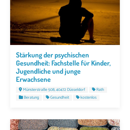
Stärkung der psychischen
Gesundheit: Fachstelle für Kinder,
Jugendliche und junge
Erwachsene
Münsterstraße 508, 40472 Düsseldorf
Rath
Beratung
Gesundheit
kostenlos