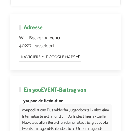
Adresse
Willi-Becker-Allee 10
40227 Düsseldorf
NAVIGIERE MIT GOOGLE MAPS
Ein
youEVENT
-Beitrag von
youpod.de Redaktion
youpod ist das Düsseldorfer Jugendportal – also eine
Internetseite extra für dich. Du findest hier aktuelle
News aus allen Bereichen deiner Stadt. Es gibt coole
Events im Jugend-Kalender, tolle Orte im Jugend-