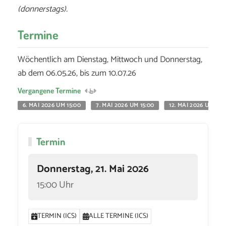
(donnerstags).
Termine
Wöchentlich am Dienstag, Mittwoch und Donnerstag,
ab dem 06.05.26, bis zum 10.07.26
Vergangene Termine
6. MAI 2026 UM 15:00
7. MAI 2026 UM 15:00
12. MAI 2026 UM 15:
Termin
Donnerstag, 21. Mai 2026
15:00 Uhr
TERMIN (ICS)
ALLE TERMINE (ICS)