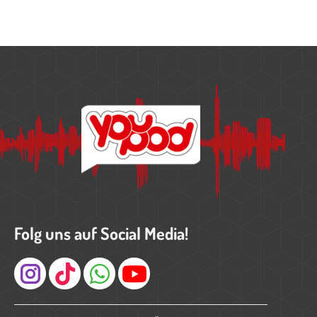
Folg uns auf Social Media!
Instagram