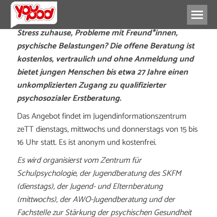
Stress zuhause, Probleme mit Freund*innen,
psychische Belastungen? Die offene Beratung ist
kostenlos, vertraulich und ohne Anmeldung und
bietet jungen Menschen bis etwa 27 Jahre einen
unkomplizierten Zugang zu qualifizierter
psychosozialer Erstberatung.
Das Angebot findet im Jugendinformationszentrum
zeTT dienstags, mittwochs und donnerstags von 15 bis
16 Uhr statt. Es ist anonym und kostenfrei.
Es wird organisierst vom Zentrum für
Schulpsychologie, der Jugendberatung des SKFM
(dienstags), der Jugend- und Elternberatung
(mittwochs), der AWO-Jugendberatung und der
Fachstelle zur Stärkung der psychischen Gesundheit