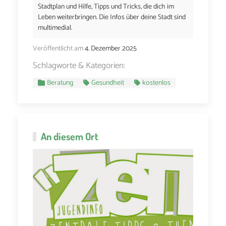
Stadtplan und Hilfe, Tipps und Tricks, die dich im
Leben weiterbringen. Die Infos über deine Stadt sind
multimedial.
Veröffentlicht am
4. Dezember 2025
Schlagworte & Kategorien:
Beratung
Gesundheit
kostenlos
An diesem Ort