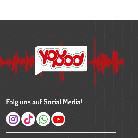
Folg uns auf Social Media!
Instagram