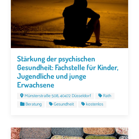
Stärkung der psychischen
Gesundheit: Fachstelle für Kinder,
Jugendliche und junge
Erwachsene
Münsterstraße 508, 40472 Düsseldorf
Rath
Beratung
Gesundheit
kostenlos