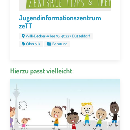
Jugendinformationszentrum
zeTT
Willi-Becker-Allee 10, 40227 Düsseldorf
Oberbilk
Beratung
Hierzu passt vielleicht: