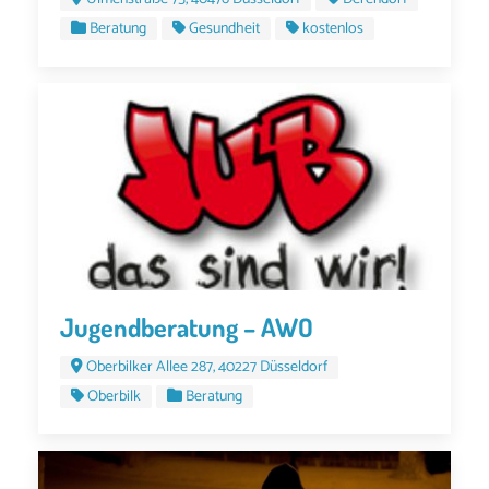
Beratung
Gesundheit
kostenlos
Jugendberatung – AWO
Oberbilker Allee 287, 40227 Düsseldorf
Oberbilk
Beratung