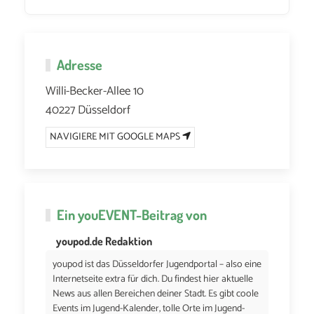
Adresse
Willi-Becker-Allee 10
40227 Düsseldorf
NAVIGIERE MIT GOOGLE MAPS
Ein
youEVENT
-Beitrag von
youpod.de Redaktion
youpod ist das Düsseldorfer Jugendportal – also eine
Internetseite extra für dich. Du findest hier aktuelle
News aus allen Bereichen deiner Stadt. Es gibt coole
Events im Jugend-Kalender, tolle Orte im Jugend-