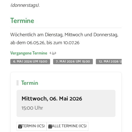
(donnerstags).
Termine
Wöchentlich am Dienstag, Mittwoch und Donnerstag,
ab dem 06.05.26, bis zum 10.07.26
Vergangene Termine
6. MAI 2026 UM 15:00
7. MAI 2026 UM 15:00
12. MAI 2026 UM 15:
Termin
Mittwoch, 06. Mai 2026
15:00 Uhr
TERMIN (ICS)
ALLE TERMINE (ICS)