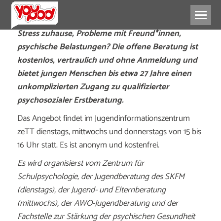
Stress zuhause, Probleme mit Freund*innen,
psychische Belastungen? Die offene Beratung ist
kostenlos, vertraulich und ohne Anmeldung und
bietet jungen Menschen bis etwa 27 Jahre einen
unkomplizierten Zugang zu qualifizierter
psychosozialer Erstberatung.
Das Angebot findet im Jugendinformationszentrum
zeTT dienstags, mittwochs und donnerstags von 15 bis
16 Uhr statt. Es ist anonym und kostenfrei.
Es wird organisierst vom Zentrum für
Schulpsychologie, der Jugendberatung des SKFM
(dienstags), der Jugend- und Elternberatung
(mittwochs), der AWO-Jugendberatung und der
Fachstelle zur Stärkung der psychischen Gesundheit