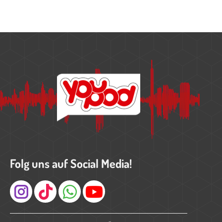
Folg uns auf Social Media!
Instagram