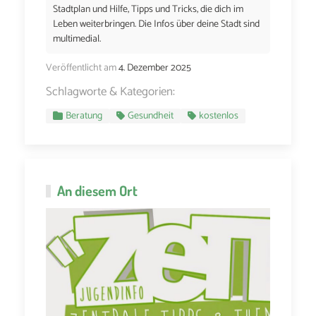
Stadtplan und Hilfe, Tipps und Tricks, die dich im
Leben weiterbringen. Die Infos über deine Stadt sind
multimedial.
Veröffentlicht am
4. Dezember 2025
Schlagworte & Kategorien:
Beratung
Gesundheit
kostenlos
An diesem Ort