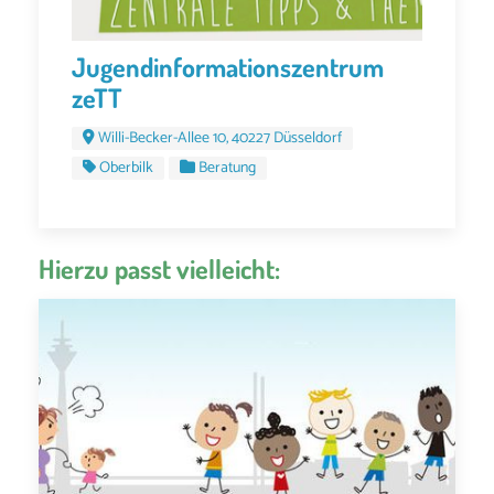
Jugendinformationszentrum
zeTT
Willi-Becker-Allee 10, 40227 Düsseldorf
Oberbilk
Beratung
Hierzu passt vielleicht: