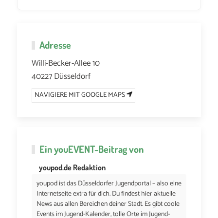
Adresse
Willi-Becker-Allee 10
40227 Düsseldorf
NAVIGIERE MIT GOOGLE MAPS
Ein
youEVENT
-Beitrag von
youpod.de Redaktion
youpod ist das Düsseldorfer Jugendportal – also eine
Internetseite extra für dich. Du findest hier aktuelle
News aus allen Bereichen deiner Stadt. Es gibt coole
Events im Jugend-Kalender, tolle Orte im Jugend-