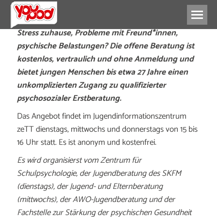
Stress zuhause, Probleme mit Freund*innen,
psychische Belastungen? Die offene Beratung ist
kostenlos, vertraulich und ohne Anmeldung und
bietet jungen Menschen bis etwa 27 Jahre einen
unkomplizierten Zugang zu qualifizierter
psychosozialer Erstberatung.
Das Angebot findet im Jugendinformationszentrum
zeTT dienstags, mittwochs und donnerstags von 15 bis
16 Uhr statt. Es ist anonym und kostenfrei.
Es wird organisierst vom Zentrum für
Schulpsychologie, der Jugendberatung des SKFM
(dienstags), der Jugend- und Elternberatung
(mittwochs), der AWO-Jugendberatung und der
Fachstelle zur Stärkung der psychischen Gesundheit