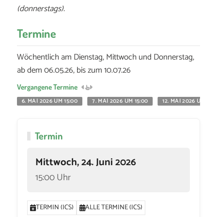
(donnerstags).
Termine
Wöchentlich am Dienstag, Mittwoch und Donnerstag,
ab dem 06.05.26, bis zum 10.07.26
Vergangene Termine
6. MAI 2026 UM 15:00
7. MAI 2026 UM 15:00
12. MAI 2026 UM 15:
Termin
Mittwoch, 24. Juni 2026
15:00 Uhr
TERMIN (ICS)
ALLE TERMINE (ICS)