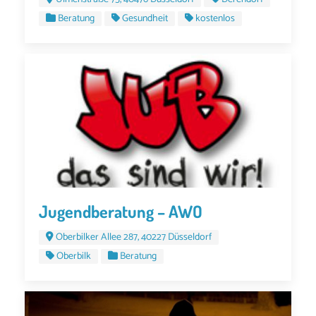
Beratung
Gesundheit
kostenlos
Jugendberatung – AWO
Oberbilker Allee 287, 40227 Düsseldorf
Oberbilk
Beratung