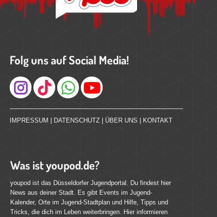
Folg uns auf Social Media!
Instagram
IMPRESSUM
|
DATENSCHUTZ
|
ÜBER UNS
|
KONTAKT
Was ist youpod.de?
youpod ist das Düsseldorfer Jugendportal. Du findest hier
News aus deiner Stadt. Es gibt Events im Jugend-
Kalender, Orte im Jugend-Stadtplan und Hilfe, Tipps und
Tricks, die dich im Leben weiterbringen. Hier informieren