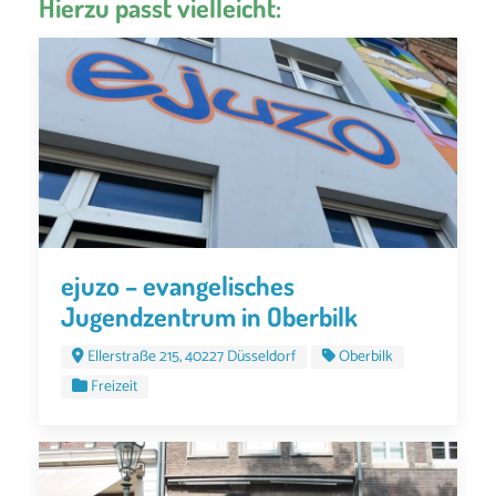
Hierzu passt vielleicht:
ejuzo – evangelisches
Jugendzentrum in Oberbilk
Ellerstraße 215, 40227 Düsseldorf
Oberbilk
Freizeit