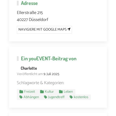
Adresse
Ellerstraße 215
40227 Düsseldorf
NAVIGIERE MIT GOOGLE MAPS
Ein
youEVENT
-Beitrag von
Charlotte
Veröffentlicht am
9. Juli 2025
Schlagworte & Kategorien:
Freizeit
Kultur
Leben
Abhängen
Jugendtreff
kostenlos