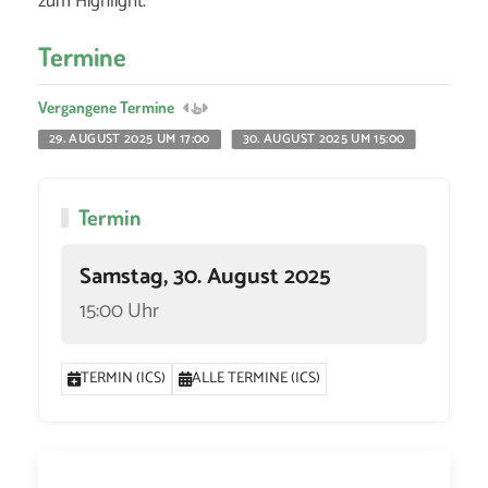
zum Highlight.
Termine
Vergangene Termine
29. AUGUST 2025 UM 17:00
30. AUGUST 2025 UM 15:00
Termin
Samstag, 30. August 2025
15:00 Uhr
TERMIN (ICS)
ALLE TERMINE (ICS)