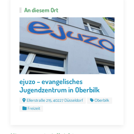
An diesem Ort
ejuzo – evangelisches
Jugendzentrum in Oberbilk
Ellerstraße 215, 40227 Düsseldorf
Oberbilk
Freizeit