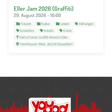
Eller Jam 2026 (Graffiti)
29. August 2026 - 10:00
Freizeit
Kultur
Leben
Abhängen
kostenlos
kreativ
Kunst
Hall of Fame: Graffiti-Wand in Eller
Vennhauser Allee , 40229 Düsseldorf