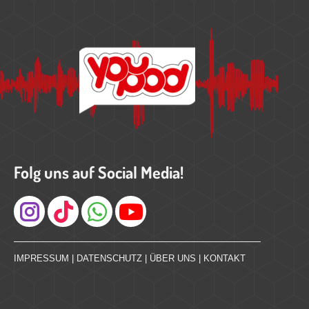
Folg uns auf Social Media!
Instagram
IMPRESSUM
|
DATENSCHUTZ
|
ÜBER UNS
|
KONTAKT