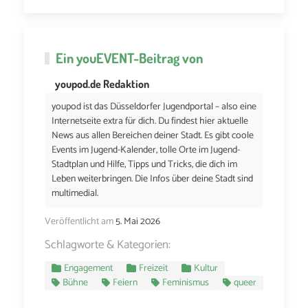
Ein
youEVENT
-Beitrag von
youpod.de Redaktion
youpod ist das Düsseldorfer Jugendportal – also eine
Internetseite extra für dich. Du findest hier aktuelle
News aus allen Bereichen deiner Stadt. Es gibt coole
Events im Jugend-Kalender, tolle Orte im Jugend-
Stadtplan und Hilfe, Tipps und Tricks, die dich im
Leben weiterbringen. Die Infos über deine Stadt sind
multimedial.
Veröffentlicht am
5. Mai 2026
Schlagworte & Kategorien:
Engagement
Freizeit
Kultur
Bühne
Feiern
Feminismus
queer