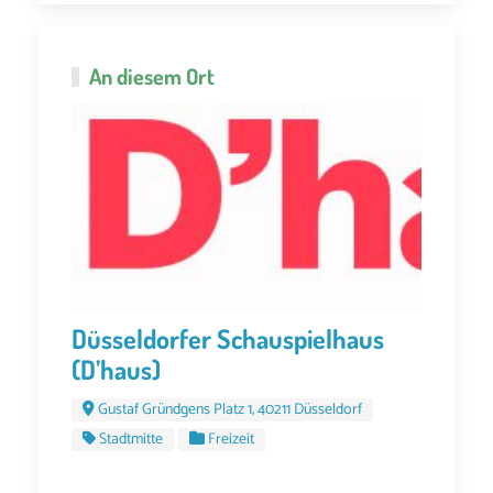
An diesem Ort
Düsseldorfer Schauspielhaus
(D’haus)
Gustaf Gründgens Platz 1, 40211 Düsseldorf
Stadtmitte
Freizeit