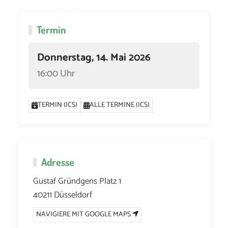
Termin
Donnerstag, 14. Mai 2026
16:00 Uhr
TERMIN (ICS)
ALLE TERMINE (ICS)
Adresse
Gustaf Gründgens Platz 1
40211 Düsseldorf
NAVIGIERE MIT GOOGLE MAPS