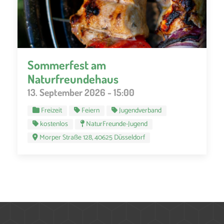
Sommerfest am
Naturfreundehaus
13. September 2026 - 15:00
Freizeit
Feiern
Jugendverband
kostenlos
NaturFreunde-Jugend
Morper Straße 128, 40625 Düsseldorf