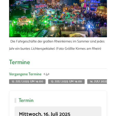
Die Fahrgeschäfte der großen Rheinkirmes im Sommer sind jedes
Jahr ein buntes Lichterspektakel. (Foto: Größte Kirmes am Rhein)
Termine
Vergangene Termine
12. JULI 2025 UM 14:00
13. JULI 2025 UM 14:00
14. JULI 2025 UM 1
Termin
Mittwoch, 16. Juli 2025