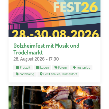
Golzheimfest mit Musik und
Trödelmarkt
28. August 2026 - 17:00
Freizeit
Leben
Feiern
kostenlos
nachhaltig
Cecilienallee, Düsseldorf