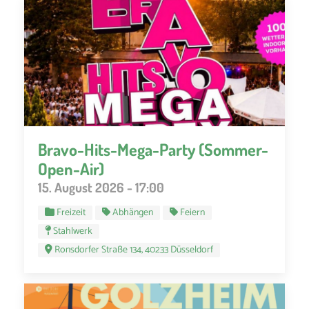
Bravo-Hits-Mega-Party (Sommer-
Open-Air)
15. August 2026 - 17:00
Freizeit
Abhängen
Feiern
Stahlwerk
Ronsdorfer Straße 134, 40233 Düsseldorf