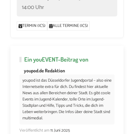
14:00 Uhr
TERMIN (ICS)
ALLE TERMINE (ICS)
Ein
youEVENT
-Beitrag von
youpod.de Redaktion
youpod ist das Düsseldorfer Jugendportal – also eine
Internetseite extra für dich. Du findest hier aktuelle
News aus allen Bereichen deiner Stadt. Es gibt coole
Events im Jugend-Kalender, tolle Orte im Jugend-
Stadtplan und Hilfe, Tipps und Tricks, die dich im
Leben weiterbringen. Die Infos über deine Stadt sind
multimedial.
Veröffentlicht am
11. Juni 2025