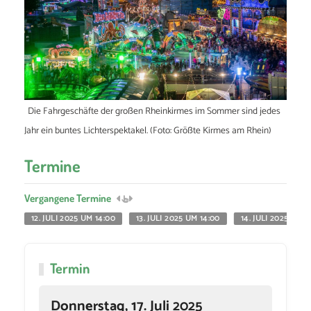
Die Fahrgeschäfte der großen Rheinkirmes im Sommer sind jedes
Jahr ein buntes Lichterspektakel. (Foto: Größte Kirmes am Rhein)
Termine
Vergangene Termine
12. JULI 2025 UM 14:00
13. JULI 2025 UM 14:00
14. JULI 2025 UM 1
Termin
Donnerstag, 17. Juli 2025