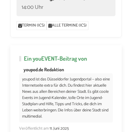
14:00 Uhr
TERMIN (ICS)
ALLE TERMINE (ICS)
Ein
youEVENT
-Beitrag von
youpod.de Redaktion
youpod ist das Düsseldorfer Jugendportal – also eine
Internetseite extra für dich. Du findest hier aktuelle
News aus allen Bereichen deiner Stadt. Es gibt coole
Events im Jugend-Kalender, tolle Orte im Jugend-
Stadtplan und Hilfe, Tipps und Tricks, die dich im
Leben weiterbringen. Die Infos über deine Stadt sind
multimedial.
Veröffentlicht am
11. Juni 2025