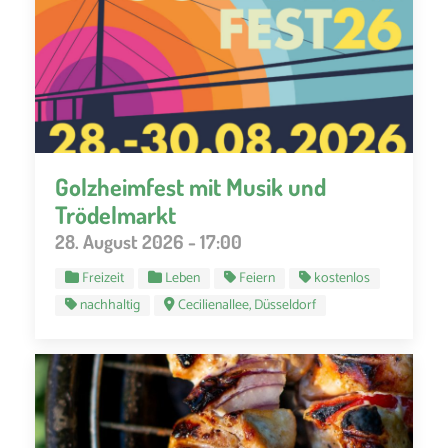
Golzheimfest mit Musik und
Trödelmarkt
28. August 2026 - 17:00
Freizeit
Leben
Feiern
kostenlos
nachhaltig
Cecilienallee, Düsseldorf