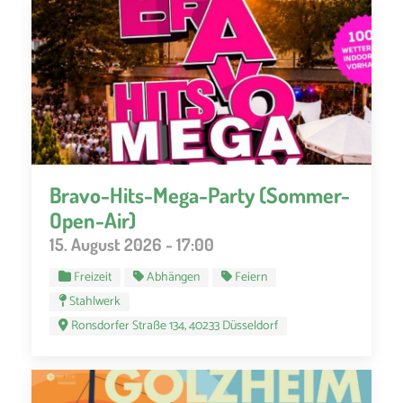
Bravo-Hits-Mega-Party (Sommer-
Open-Air)
15. August 2026 - 17:00
Freizeit
Abhängen
Feiern
Stahlwerk
Ronsdorfer Straße 134, 40233 Düsseldorf