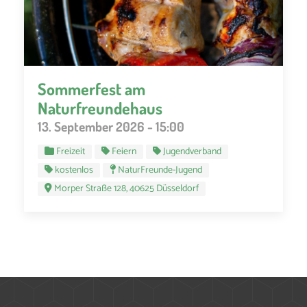
Sommerfest am
Naturfreundehaus
13. September 2026 - 15:00
Freizeit
Feiern
Jugendverband
kostenlos
NaturFreunde-Jugend
Morper Straße 128, 40625 Düsseldorf