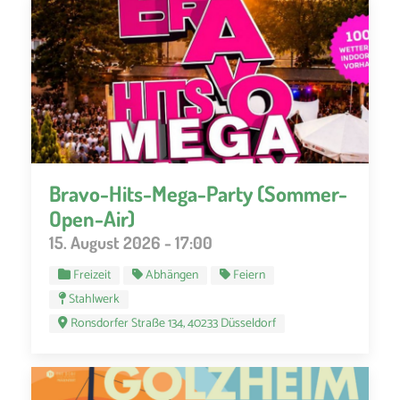
Bravo-Hits-Mega-Party (Sommer-
Open-Air)
15. August 2026 - 17:00
Freizeit
Abhängen
Feiern
Stahlwerk
Ronsdorfer Straße 134, 40233 Düsseldorf