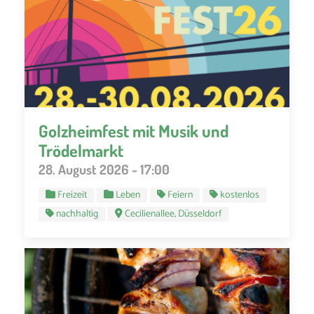
Golzheimfest mit Musik und
Trödelmarkt
28. August 2026 - 17:00
Freizeit
Leben
Feiern
kostenlos
nachhaltig
Cecilienallee, Düsseldorf