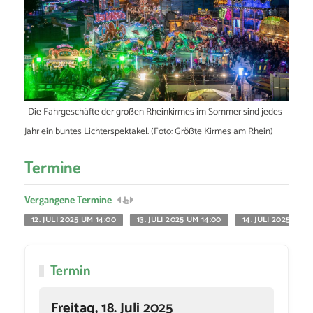
Die Fahrgeschäfte der großen Rheinkirmes im Sommer sind jedes
Jahr ein buntes Lichterspektakel. (Foto: Größte Kirmes am Rhein)
Termine
Vergangene Termine
12. JULI 2025 UM 14:00
13. JULI 2025 UM 14:00
14. JULI 2025 UM 1
Termin
Freitag, 18. Juli 2025