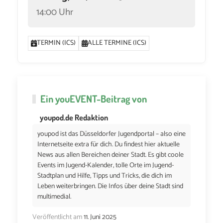
14:00 Uhr
TERMIN (ICS)
ALLE TERMINE (ICS)
Ein
youEVENT
-Beitrag von
youpod.de Redaktion
youpod ist das Düsseldorfer Jugendportal – also eine
Internetseite extra für dich. Du findest hier aktuelle
News aus allen Bereichen deiner Stadt. Es gibt coole
Events im Jugend-Kalender, tolle Orte im Jugend-
Stadtplan und Hilfe, Tipps und Tricks, die dich im
Leben weiterbringen. Die Infos über deine Stadt sind
multimedial.
Veröffentlicht am
11. Juni 2025