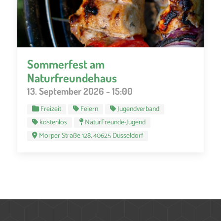
Sommerfest am
Naturfreundehaus
13. September 2026 - 15:00
Freizeit
Feiern
Jugendverband
kostenlos
NaturFreunde-Jugend
Morper Straße 128, 40625 Düsseldorf