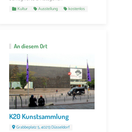
Kultur
Ausstellung
kostenlos
An diesem Ort
K20 Kunstsammlung
Grabbeplatz 5, 40213 Düsseldorf