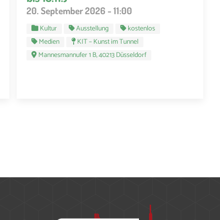
20. September 2026 - 11:00
Kultur
Ausstellung
kostenlos
Medien
KIT – Kunst im Tunnel
Mannesmannufer 1 B, 40213 Düsseldorf