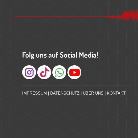
Folg uns auf Social Media!
Instagram
IMPRESSUM
|
DATENSCHUTZ
|
ÜBER UNS
|
KONTAKT