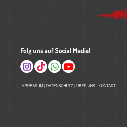
Folg uns auf Social Media!
Instagram
IMPRESSUM
|
DATENSCHUTZ
|
ÜBER UNS
|
KONTAKT