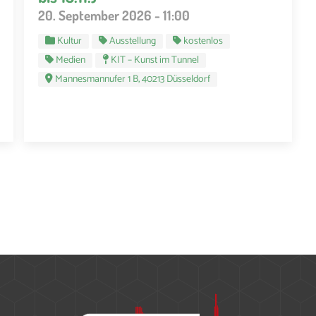
20. September 2026 - 11:00
Kultur
Ausstellung
kostenlos
Medien
KIT – Kunst im Tunnel
Mannesmannufer 1 B, 40213 Düsseldorf