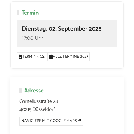
Termin
Dienstag, 02. September 2025
17:00 Uhr
TERMIN (ICS)
ALLE TERMINE (ICS)
Adresse
Corneliusstraße 28
40215 Düsseldorf
NAVIGIERE MIT GOOGLE MAPS