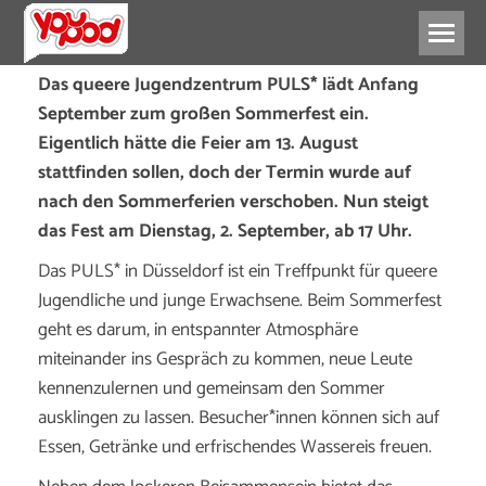
Das queere Jugendzentrum PULS* lädt Anfang
September zum großen Sommerfest ein.
Eigentlich hätte die Feier am 13. August
stattfinden sollen, doch der Termin wurde auf
nach den Sommerferien verschoben. Nun steigt
das Fest am Dienstag, 2. September, ab 17 Uhr.
Das PULS* in Düsseldorf ist ein Treffpunkt für queere
Jugendliche und junge Erwachsene. Beim Sommerfest
geht es darum, in entspannter Atmosphäre
miteinander ins Gespräch zu kommen, neue Leute
kennenzulernen und gemeinsam den Sommer
ausklingen zu lassen. Besucher*innen können sich auf
Essen, Getränke und erfrischendes Wassereis freuen.