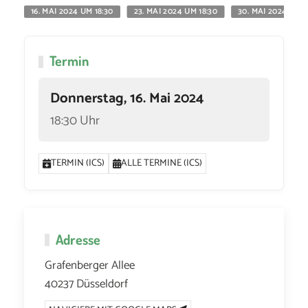
16. MAI 2024 UM 18:30
23. MAI 2024 UM 18:30
30. MAI 2024 UM 1
Termin
Donnerstag, 16. Mai 2024
18:30 Uhr
TERMIN (ICS)
ALLE TERMINE (ICS)
Adresse
Grafenberger Allee
40237 Düsseldorf