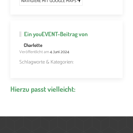
NAVIGIERE MIT GOOGLE MAPS
Ein
youEVENT
-Beitrag von
Charlotte
Veröffentlicht am
4. Juni 2024
Schlagworte & Kategorien:
Hierzu passt vielleicht: