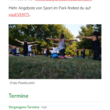
Mehr Angebote von Sport im Park findest du auf
youEVENTS
.
(Foto: Pexels.com)
Termine
Vergangene Termine