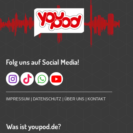
Folg uns auf Social Media!
Instagram
IMPRESSUM
|
DATENSCHUTZ
|
ÜBER UNS
|
KONTAKT
Was ist youpod.de?