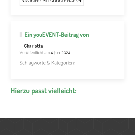
NAVIGIERE MIT GOOGLE MAPS
Ein
youEVENT
-Beitrag von
Charlotte
Veröffentlicht am
4. Juni 2024
Schlagworte & Kategorien:
Hierzu passt vielleicht: