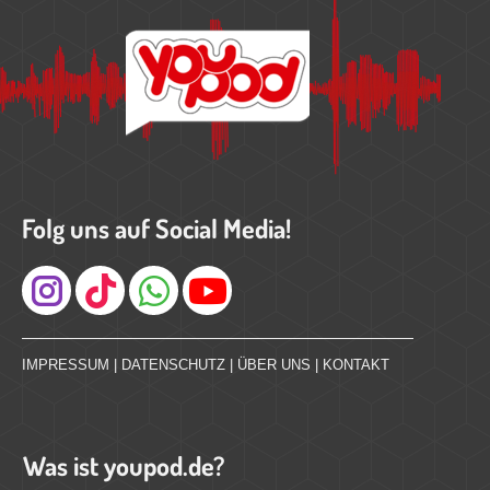
Folg uns auf Social Media!
Instagram
IMPRESSUM
|
DATENSCHUTZ
|
ÜBER UNS
|
KONTAKT
Was ist youpod.de?