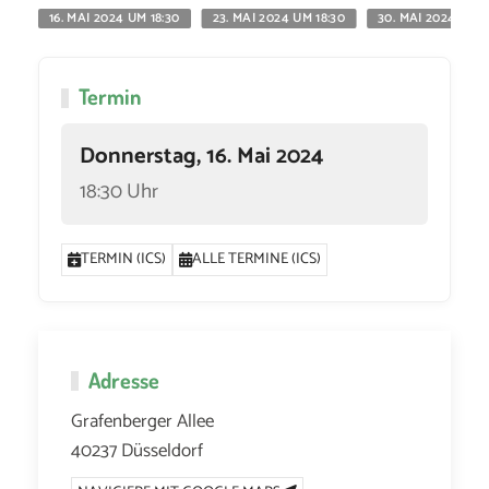
16. MAI 2024 UM 18:30
23. MAI 2024 UM 18:30
30. MAI 2024 UM 1
Termin
Donnerstag, 16. Mai 2024
18:30 Uhr
TERMIN (ICS)
ALLE TERMINE (ICS)
Adresse
Grafenberger Allee
40237 Düsseldorf