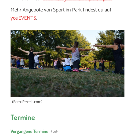
Mehr Angebote von Sport im Park findest du auf
youEVENTS
.
(Foto: Pexels.com)
Termine
Vergangene Termine