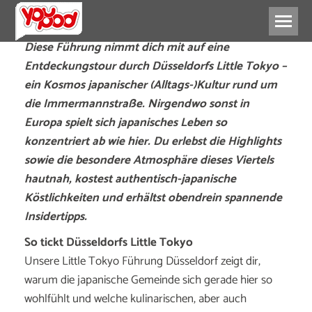
Diese Führung nimmt dich mit auf eine
Entdeckungstour durch Düsseldorfs Little Tokyo –
ein Kosmos japanischer (Alltags-)Kultur rund um
die Immermannstraße. Nirgendwo sonst in
Europa spielt sich japanisches Leben so
konzentriert ab wie hier. Du erlebst die Highlights
sowie die besondere Atmosphäre dieses Viertels
hautnah, kostest authentisch-japanische
Köstlichkeiten und erhältst obendrein spannende
Insidertipps.
So tickt Düsseldorfs Little Tokyo
Unsere Little Tokyo Führung Düsseldorf zeigt dir,
warum die japanische Gemeinde sich gerade hier so
wohlfühlt und welche kulinarischen, aber auch