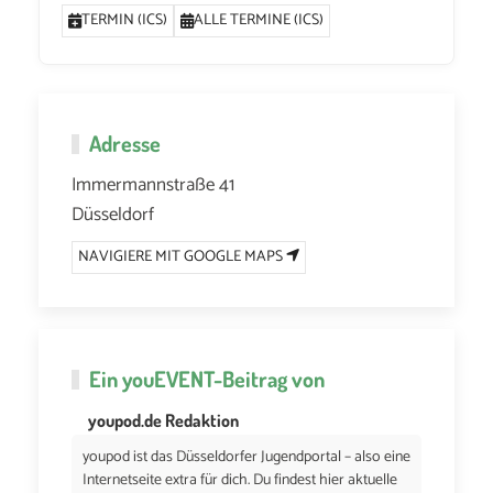
TERMIN (ICS)
ALLE TERMINE (ICS)
Adresse
Immermannstraße 41
Düsseldorf
NAVIGIERE MIT GOOGLE MAPS
Ein
youEVENT
-Beitrag von
youpod.de Redaktion
youpod ist das Düsseldorfer Jugendportal – also eine
Internetseite extra für dich. Du findest hier aktuelle