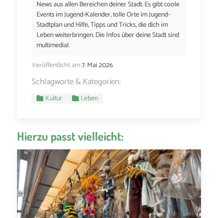
News aus allen Bereichen deiner Stadt. Es gibt coole
Events im Jugend-Kalender, tolle Orte im Jugend-
Stadtplan und Hilfe, Tipps und Tricks, die dich im
Leben weiterbringen. Die Infos über deine Stadt sind
multimedial.
Veröffentlicht am
7. Mai 2026
Schlagworte & Kategorien:
Kultur
Leben
Hierzu passt vielleicht: