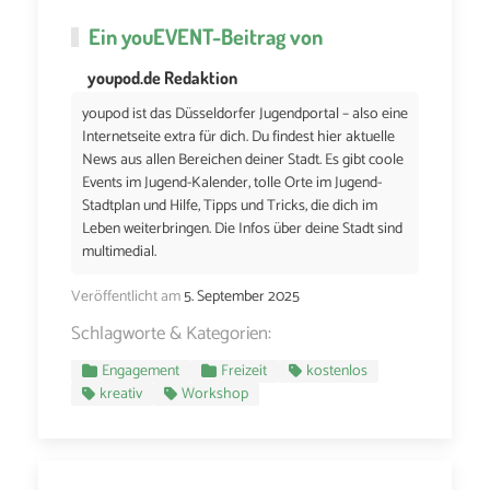
Ein
youEVENT
-Beitrag von
youpod.de Redaktion
youpod ist das Düsseldorfer Jugendportal – also eine
Internetseite extra für dich. Du findest hier aktuelle
News aus allen Bereichen deiner Stadt. Es gibt coole
Events im Jugend-Kalender, tolle Orte im Jugend-
Stadtplan und Hilfe, Tipps und Tricks, die dich im
Leben weiterbringen. Die Infos über deine Stadt sind
multimedial.
Veröffentlicht am
5. September 2025
Schlagworte & Kategorien:
Engagement
Freizeit
kostenlos
kreativ
Workshop