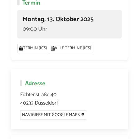
Termin
Montag, 13. Oktober 2025
09:00 Uhr
TERMIN (ICS)
ALLE TERMINE (ICS)
Adresse
Fichtenstraße 40
40233 Düsseldorf
NAVIGIERE MIT GOOGLE MAPS