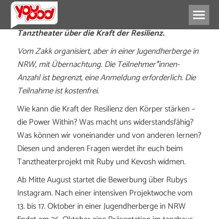
Tanztheater über die Kraft der Resilienz.
Vom Zakk organisiert, aber in einer Jugendherberge in
NRW, mit Übernachtung. Die Teilnehmer*innen-
Anzahl ist begrenzt, eine Anmeldung erforderlich. Die
Teilnahme ist kostenfrei.
Wie kann die Kraft der Resilienz den Körper stärken –
die Power Within? Was macht uns widerstandsfähig?
Was können wir voneinander und von anderen lernen?
Diesen und anderen Fragen werdet ihr euch beim
Tanztheaterprojekt mit Ruby und Kevosh widmen.
Ab Mitte August startet die Bewerbung über Rubys
Instagram. Nach einer intensiven Projektwoche vom
13. bis 17. Oktober in einer Jugendherberge in NRW