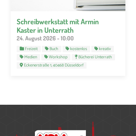
Schreibwerkstatt mit Armin
Kaster in Unterrath
24. August 2026 - 10:00
Freizeit
Buch
kostenlos
kreativ
Medien
Workshop
Bücherei Unterrath
Eckenerstraße 1, 40468 Düsseldorf