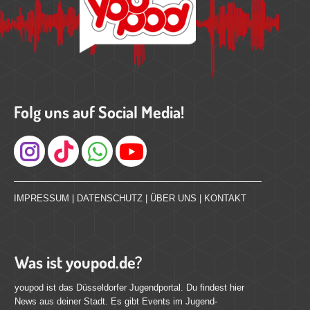
Folg uns auf Social Media!
Instagram
IMPRESSUM
|
DATENSCHUTZ
|
ÜBER UNS
|
KONTAKT
Was ist youpod.de?
youpod ist das Düsseldorfer Jugendportal. Du findest hier
News aus deiner Stadt. Es gibt Events im Jugend-