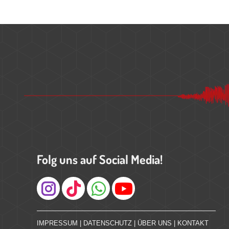
Folg uns auf Social Media!
Instagram
IMPRESSUM
|
DATENSCHUTZ
|
ÜBER UNS
|
KONTAKT