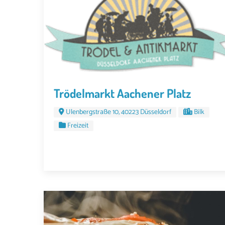
Trödelmarkt Aachener Platz
Ulenbergstraße 10, 40223 Düsseldorf
Bilk
Freizeit