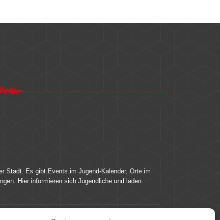
er Stadt. Es gibt Events im Jugend-Kalender, Orte im
ingen. Hier informieren sich Jugendliche und laden