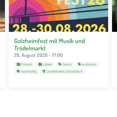
Golzheimfest mit Musik und
Trödelmarkt
28. August 2026 - 17:00
Freizeit
Leben
Feiern
kostenlos
nachhaltig
Cecilienallee, Düsseldorf