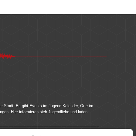
er Stadt. Es gibt Events im Jugend-Kalender, Orte im
ingen. Hier informieren sich Jugendliche und laden