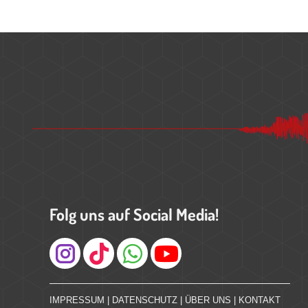
Folg uns auf Social Media!
Instagram
IMPRESSUM
|
DATENSCHUTZ
|
ÜBER UNS
|
KONTAKT