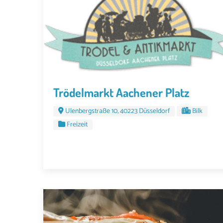
Trödelmarkt Aachener Platz
Ulenbergstraße 10, 40223 Düsseldorf
Bilk
Freizeit