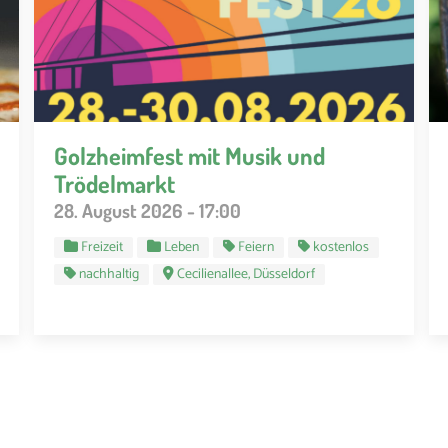
Golzheimfest mit Musik und
Trödelmarkt
28. August 2026 - 17:00
Freizeit
Leben
Feiern
kostenlos
nachhaltig
Cecilienallee, Düsseldorf