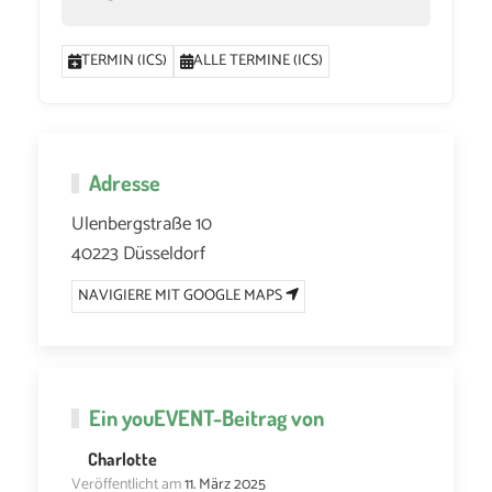
TERMIN (ICS)
ALLE TERMINE (ICS)
Adresse
Ulenbergstraße 10
40223 Düsseldorf
NAVIGIERE MIT GOOGLE MAPS
Ein
youEVENT
-Beitrag von
Charlotte
Veröffentlicht am
11. März 2025