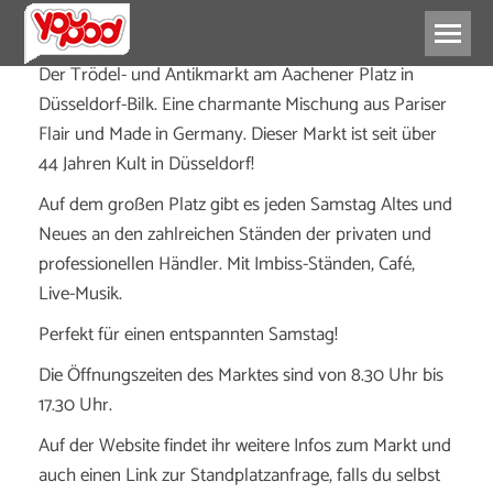
Der Trödel- und Antikmarkt am Aachener Platz in
Düsseldorf-Bilk. Eine charmante Mischung aus Pariser
Flair und Made in Germany. Dieser Markt ist seit über
44 Jahren Kult in Düsseldorf!
Auf dem großen Platz gibt es jeden Samstag Altes und
Neues an den zahlreichen Ständen der privaten und
professionellen Händler. Mit Imbiss-Ständen, Café,
Live-Musik.
Perfekt für einen entspannten Samstag!
Die Öffnungszeiten des Marktes sind von 8.30 Uhr bis
17.30 Uhr.
Auf der Website findet ihr weitere Infos zum Markt und
auch einen Link zur Standplatzanfrage, falls du selbst