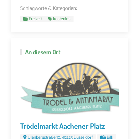
Schlagworte & Kategorien:
Freizeit
kostenlos
An diesem Ort
Trödelmarkt Aachener Platz
Ulenbergstraße 10, 40223 Düsseldorf
Bilk