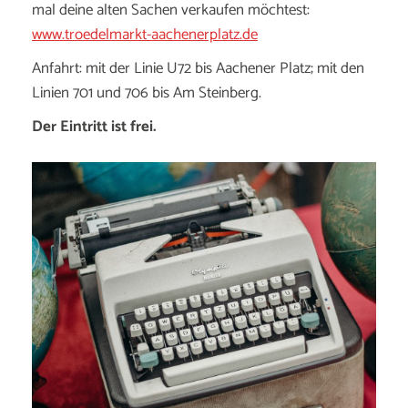
mal deine alten Sachen verkaufen möchtest:
www.troedelmarkt-aachenerplatz.de
Anfahrt: mit der Linie U72 bis Aachener Platz; mit den
Linien 701 und 706 bis Am Steinberg.
Der Eintritt ist frei.