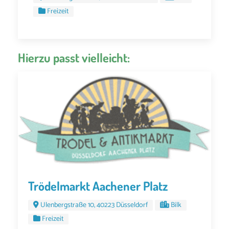
Freizeit
Hierzu passt vielleicht:
Trödelmarkt Aachener Platz
Ulenbergstraße 10, 40223 Düsseldorf
Bilk
Freizeit