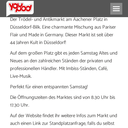
Der Trödel- und Antikmarkt am Aachener Platz in
Düsseldorf-Bilk. Eine charmante Mischung aus Pariser
Flair und Made in Germany. Dieser Markt ist seit über
44 Jahren Kult in Düsseldorf!
Auf dem großen Platz gibt es jeden Samstag Altes und
Neues an den zahlreichen Ständen der privaten und
professionellen Händler. Mit Imbiss-Ständen, Café,
Live-Musik.
Perfekt für einen entspannten Samstag!
Die Öffnungszeiten des Marktes sind von 8.30 Uhr bis
17.30 Uhr.
Auf der Website findet ihr weitere Infos zum Markt und
auch einen Link zur Standplatzanfrage, falls du selbst