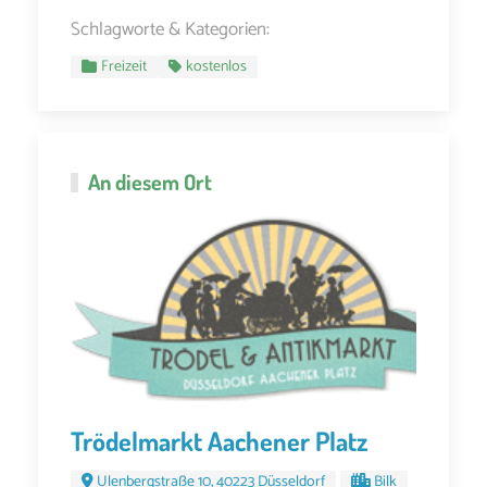
Schlagworte & Kategorien:
Freizeit
kostenlos
An diesem Ort
Trödelmarkt Aachener Platz
Ulenbergstraße 10, 40223 Düsseldorf
Bilk