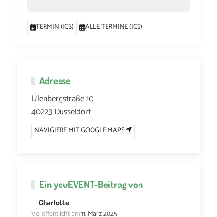
TERMIN (ICS)
ALLE TERMINE (ICS)
Adresse
Ulenbergstraße 10
40223 Düsseldorf
NAVIGIERE MIT GOOGLE MAPS
Ein
youEVENT
-Beitrag von
Charlotte
Veröffentlicht am
11. März 2025