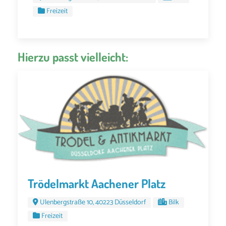
Freizeit
Hierzu passt vielleicht:
Trödelmarkt Aachener Platz
Ulenbergstraße 10, 40223 Düsseldorf
Bilk
Freizeit