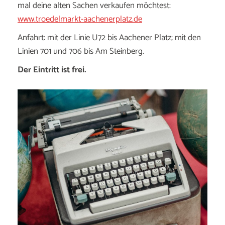
mal deine alten Sachen verkaufen möchtest:
www.troedelmarkt-aachenerplatz.de
Anfahrt: mit der Linie U72 bis Aachener Platz; mit den
Linien 701 und 706 bis Am Steinberg.
Der Eintritt ist frei.