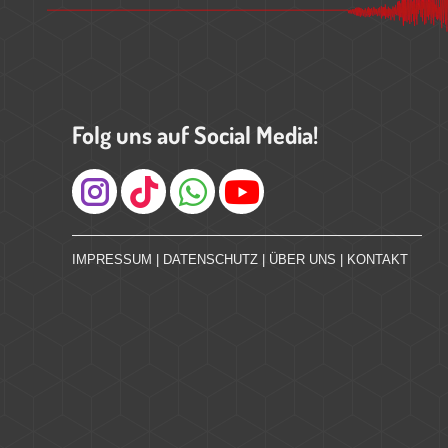
Folg uns auf Social Media!
Instagram
IMPRESSUM
|
DATENSCHUTZ
|
ÜBER UNS
|
KONTAKT