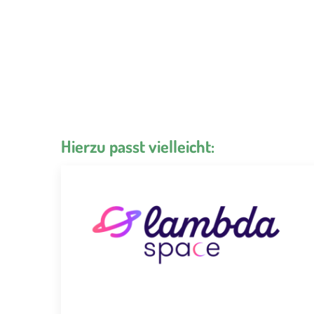
Hierzu passt vielleicht: