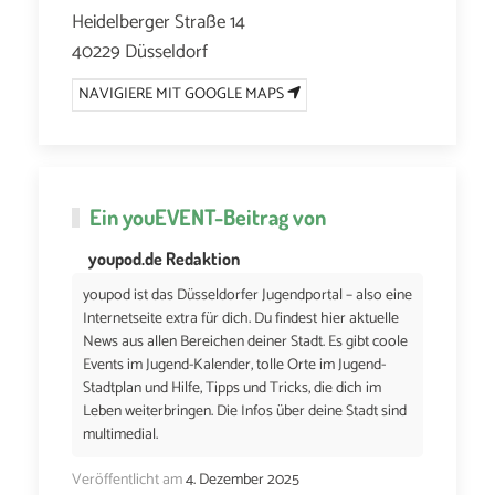
Heidelberger Straße 14
40229 Düsseldorf
NAVIGIERE MIT GOOGLE MAPS
Ein
youEVENT
-Beitrag von
youpod.de Redaktion
youpod ist das Düsseldorfer Jugendportal – also eine
Internetseite extra für dich. Du findest hier aktuelle
News aus allen Bereichen deiner Stadt. Es gibt coole
Events im Jugend-Kalender, tolle Orte im Jugend-
Stadtplan und Hilfe, Tipps und Tricks, die dich im
Leben weiterbringen. Die Infos über deine Stadt sind
multimedial.
Veröffentlicht am
4. Dezember 2025