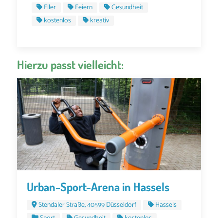
Eller
Feiern
Gesundheit
kostenlos
kreativ
Hierzu passt vielleicht:
Urban-Sport-Arena in Hassels
Stendaler Straße, 40599 Düsseldorf
Hassels