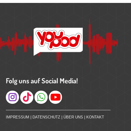
Folg uns auf Social Media!
Instagram
IMPRESSUM
|
DATENSCHUTZ
|
ÜBER UNS
|
KONTAKT