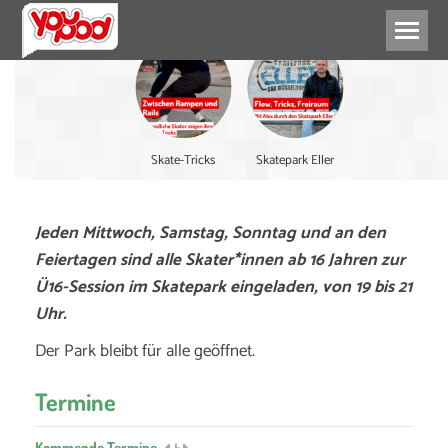
Skate-Tricks
Skatepark Eller
Jeden Mittwoch, Samstag, Sonntag und an den
Feiertagen sind alle Skater*innen ab 16 Jahren zur
Ü16-Session im Skatepark eingeladen, von 19 bis 21
Uhr.
Der Park bleibt für alle geöffnet.
Termine
Kommende Termine