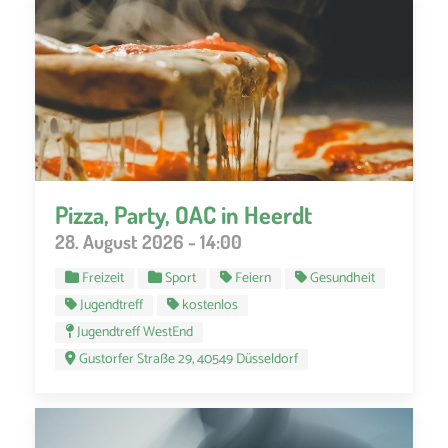
Pizza, Party, OAC in Heerdt
28. August 2026 - 14:00
Freizeit
Sport
Feiern
Gesundheit
Jugendtreff
kostenlos
Jugendtreff WestEnd
Gustorfer Straße 29, 40549 Düsseldorf