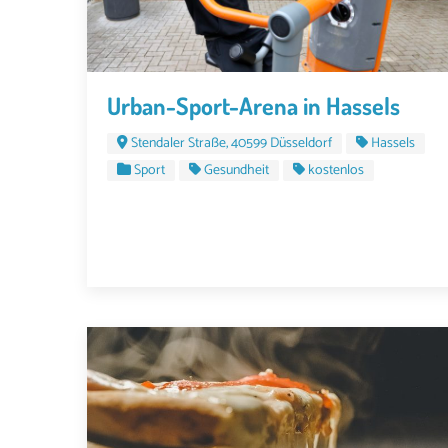
Urban-Sport-Arena in Hassels
Stendaler Straße, 40599 Düsseldorf
Hassels
Sport
Gesundheit
kostenlos