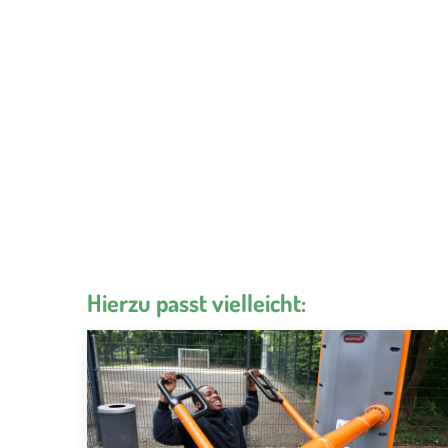
Hierzu passt vielleicht: