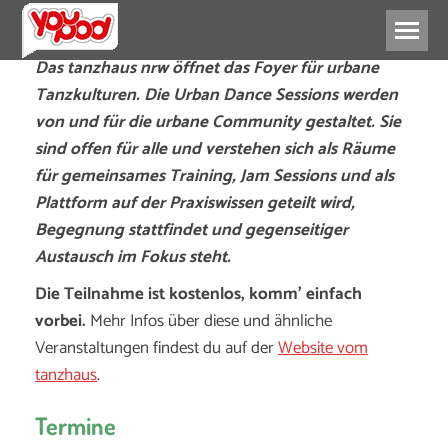
Das tanzhaus nrw öffnet das Foyer für urbane
Tanzkulturen. Die Urban Dance Sessions werden
von und für die urbane Community gestaltet. Sie
sind offen für alle und verstehen sich als Räume
für gemeinsames Training, Jam Sessions und als
Plattform auf der Praxiswissen geteilt wird,
Begegnung stattfindet und gegenseitiger
Austausch im Fokus steht.
Die Teilnahme ist kostenlos, komm’ einfach
vorbei.
Mehr Infos über diese und ähnliche
Veranstaltungen findest du auf der
Website vom
tanzhaus
.
Termine