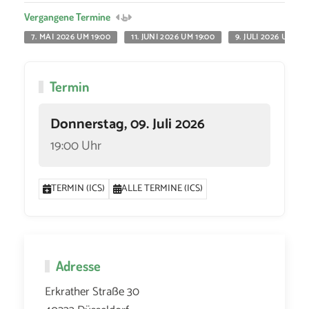
Vergangene Termine
7. MAI 2026 UM 19:00
11. JUNI 2026 UM 19:00
9. JULI 2026 UM 19:
Termin
Donnerstag, 09. Juli 2026
19:00 Uhr
TERMIN (ICS)
ALLE TERMINE (ICS)
Adresse
Erkrather Straße 30