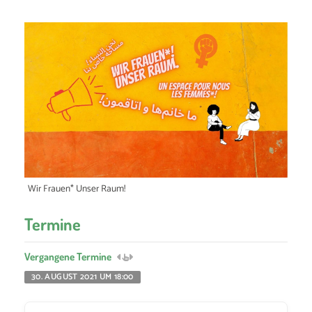
Wir Frauen* Unser Raum!
Termine
Vergangene Termine
30. AUGUST 2021 UM 18:00