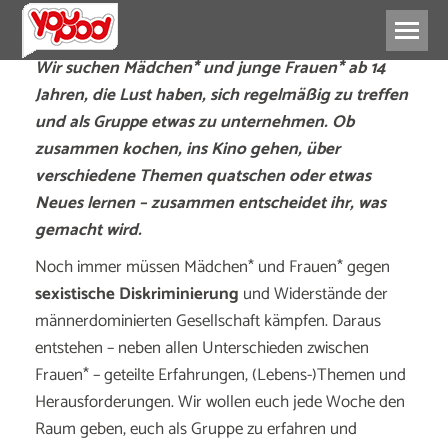
Wir suchen Mädchen* und junge Frauen* ab 14
Jahren, die Lust haben, sich regelmäßig zu treffen
und als Gruppe etwas zu unternehmen. Ob
zusammen kochen, ins Kino gehen, über
verschiedene Themen quatschen oder etwas
Neues lernen – zusammen entscheidet ihr, was
gemacht wird.
Noch immer müssen Mädchen* und Frauen* gegen
sexistische Diskriminierung
und Widerstände der
männerdominierten Gesellschaft kämpfen. Daraus
entstehen – neben allen Unterschieden zwischen
Frauen* – geteilte Erfahrungen, (Lebens-)Themen und
Herausforderungen. Wir wollen euch jede Woche den
Raum geben, euch als Gruppe zu erfahren und