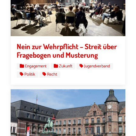
Nein zur Wehrpflicht – Streit über
Fragebogen und Musterung
Engagement
Zukunft
Jugendverband
Politik
Recht