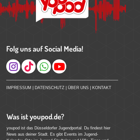
Folg uns auf Social Media!
Instagram
IMPRESSUM
|
DATENSCHUTZ
|
ÜBER UNS
|
KONTAKT
Was ist youpod.de?
youpod ist das Düsseldorfer Jugendportal. Du findest hier
News aus deiner Stadt. Es gibt Events im Jugend-