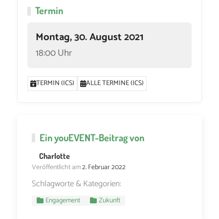
Termin
Montag, 30. August 2021
18:00 Uhr
TERMIN (ICS)
ALLE TERMINE (ICS)
Ein
youEVENT
-Beitrag von
Charlotte
Veröffentlicht am
2. Februar 2022
Schlagworte & Kategorien:
Engagement
Zukunft