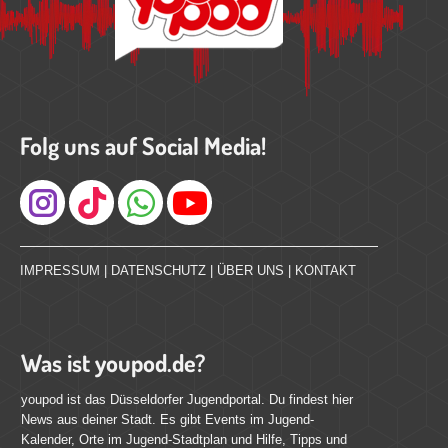
Folg uns auf Social Media!
Instagram
IMPRESSUM
|
DATENSCHUTZ
|
ÜBER UNS
|
KONTAKT
Was ist youpod.de?
youpod ist das Düsseldorfer Jugendportal. Du findest hier
News aus deiner Stadt. Es gibt Events im Jugend-
Kalender, Orte im Jugend-Stadtplan und Hilfe, Tipps und