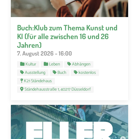
Buch:Klub zum Thema Kunst und
KI (für alle zwischen 16 und 26
Jahren)
7. August 2026 - 16:00
Kultur
Leben
Abhängen
Ausstellung
Buch
kostenlos
K21 Ständehaus
Ständehausstraße 1, 40217 Düsseldorf