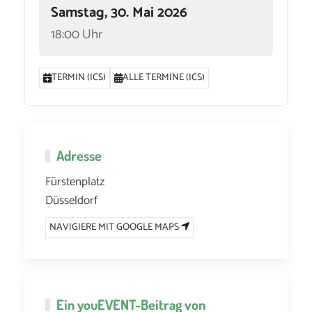
Samstag, 30. Mai 2026
18:00 Uhr
TERMIN (ICS)
ALLE TERMINE (ICS)
Adresse
Fürstenplatz
Düsseldorf
NAVIGIERE MIT GOOGLE MAPS
Ein
youEVENT
-Beitrag von