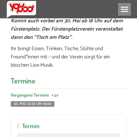
Komm auch vorbei am 30. Mai ab 18 Uhr auf dem
Fürstenplatz. Der Fürstenplatzverein veranstaltet
dann den “Tisch am Platz”.
Ihr bringt Essen, Trinken, Tische, Stühle und
Freund*innen mit – und der Verein sorgt für ein
bisschen Live-Musik.
Termine
Vergangene Termine
30. MAI 2026 UM 18:00
Termin