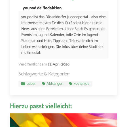
youpod.de Redaktion
youpod ist das Düsseldorfer Jugendportal – also eine
Internetseite extra für dich. Du findest hier aktuelle
News aus allen Bereichen deiner Stadt. Es gibt coole
Events im Jugend-Kalender, tolle Orte im Jugend-
Stadtplan und Hilfe, Tipps und Tricks, die dich im
Leben weiterbringen. Die Infos über deine Stadt sind
multimedial.
Veröffentlicht am
27. April 2026
Schlagworte & Kategorien:
Leben
Abhängen
kostenlos
Hierzu passt vielleicht: