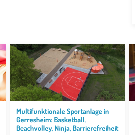
Multifunktionale Sportanlage in
Gerresheim: Basketball,
Beachvolley, Ninja, Barrierefreiheit