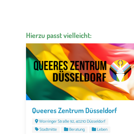
Hierzu passt vielleicht:
Queeres Zentrum Düsseldorf
Worringer Straße 92, 40210 Düsseldorf
Stadtmitte
Beratung
Leben