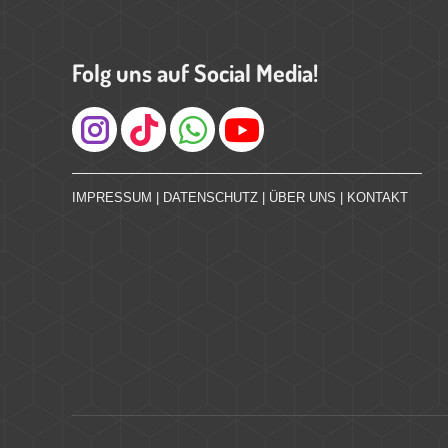
Folg uns auf Social Media!
Instagram
IMPRESSUM
|
DATENSCHUTZ
|
ÜBER UNS
|
KONTAKT