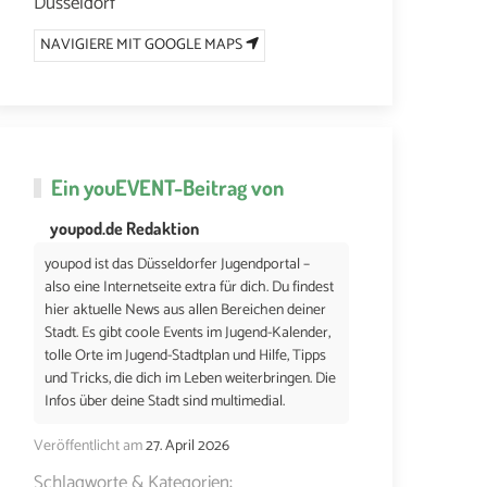
Düsseldorf
NAVIGIERE MIT GOOGLE MAPS
Ein
youEVENT
-Beitrag von
youpod.de Redaktion
youpod ist das Düsseldorfer Jugendportal –
also eine Internetseite extra für dich. Du findest
hier aktuelle News aus allen Bereichen deiner
Stadt. Es gibt coole Events im Jugend-Kalender,
tolle Orte im Jugend-Stadtplan und Hilfe, Tipps
und Tricks, die dich im Leben weiterbringen. Die
Infos über deine Stadt sind multimedial.
Veröffentlicht am
27. April 2026
Schlagworte & Kategorien: