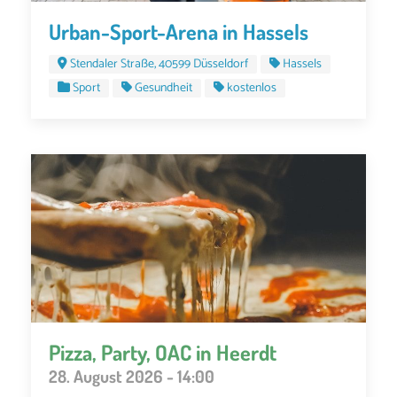
Urban-Sport-Arena in Hassels
Stendaler Straße, 40599 Düsseldorf
Hassels
Sport
Gesundheit
kostenlos
Pizza, Party, OAC in Heerdt
28. August 2026 - 14:00