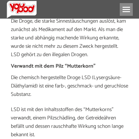
Die Droge, die starke Sinnestäuschungen auslöst, kam
zunächst als Medikament auf den Markt. Als man die
starke und abhängig machende Wirkung erkannte,
wurde sie nicht mehr zu diesem Zweck hergestellt.
LSD gehört zu den illegalen Drogen.
Verwandt mit dem Pilz “Mutterkorn”
Die chemisch hergestellte Droge LSD (Lysergsäure-
Diäthylamid) ist eine farb-, geschmack- und geruchlose
Substanz.
LSD ist mit den Inhaltsstoffen des “Mutterkorns”
verwandt, einem Pilzschädling, der Getreideähren
befällt und dessen rauschhafte Wirkung schon lange
bekannt ist.