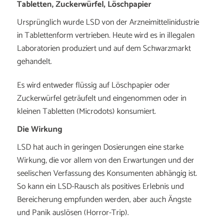
Tabletten, Zuckerwürfel, Löschpapier
Ursprünglich wurde LSD von der Arzneimittelinidustrie
in Tablettenform vertrieben. Heute wird es in illegalen
Laboratorien produziert und auf dem Schwarzmarkt
gehandelt.
Es wird entweder flüssig auf Löschpapier oder
Zuckerwürfel geträufelt und eingenommen oder in
kleinen Tabletten (Microdots) konsumiert.
Die Wirkung
LSD hat auch in geringen Dosierungen eine starke
Wirkung, die vor allem von den Erwartungen und der
seelischen Verfassung des Konsumenten abhängig ist.
So kann ein LSD-Rausch als positives Erlebnis und
Bereicherung empfunden werden, aber auch Ängste
und Panik auslösen (Horror-Trip).