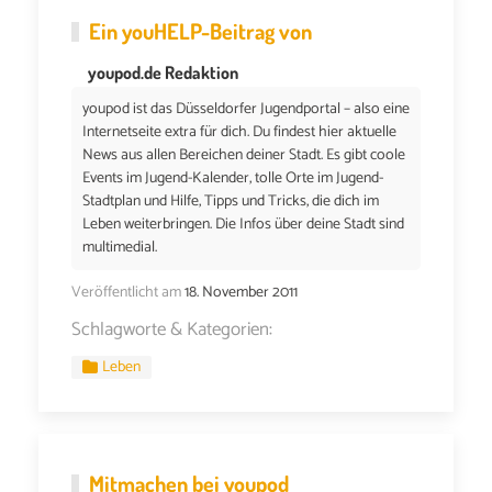
Ein
youHELP
-Beitrag von
youpod.de Redaktion
youpod ist das Düsseldorfer Jugendportal – also eine
Internetseite extra für dich. Du findest hier aktuelle
News aus allen Bereichen deiner Stadt. Es gibt coole
Events im Jugend-Kalender, tolle Orte im Jugend-
Stadtplan und Hilfe, Tipps und Tricks, die dich im
Leben weiterbringen. Die Infos über deine Stadt sind
multimedial.
Veröffentlicht am
18. November 2011
Schlagworte & Kategorien:
Leben
Mitmachen bei youpod