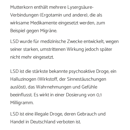
Mutterkorn enthält mehrere Lysergsäure-
Verbindungen (Ergotamin und andere), die als
wirksame Medikamente eingesetzt werden, zum
Beispiel gegen Migräne.
LSD wurde für medizinische Zwecke entwickelt, wegen
seiner starken, umstrittenen Wirkung jedoch später
nicht mehr eingesetzt.
LSD ist die stärkste bekannte psychoaktive Droge, ein
Halluzinogen (Wirkstoff, der Sinnestäuschungen
auslöst), das Wahrnehmungen und Gefühle
beeinflusst. Es wirkt in einer Dosierung von 0,1
Milligramm.
LSD ist eine illegale Droge, deren Gebrauch und
Handel in Deutschland verboten ist.