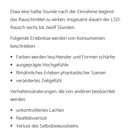
Etwa eine halbe Stunde nach der Einnahme beginnt
das Rauschmittel zu wirken, insgesamt dauert der LSD-
Rausch sechs bis zwölf Stunden.
Folgende Erlebnisse werden von Konsumenten
beschrieben:
Farben werden leuchtender und Formen schärfer
ausgeprägte Hochgefühle
filmähnliches Erleben phantastischer Szenen
verändertes Zeitgefühl
Verhaltensänderungen, die von anderen beobachtet
werden:
unkontrolliertes Lachen
Realitätsverlust
Verlust des Selbstbewusstseins