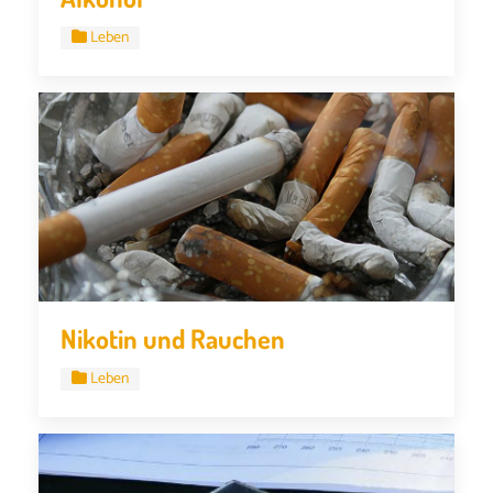
Leben
Nikotin und Rauchen
Leben