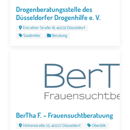
Drogenberatungsstelle des
Düsseldorfer Drogenhilfe e. V.
Erkrather Straße 18, 40233 Düsseldorf
Stadtmitte
Beratung
BerTha F. – Frauensuchtberatuung
Höhenstraße 25, 40227 Düsseldorf
Oberbilk