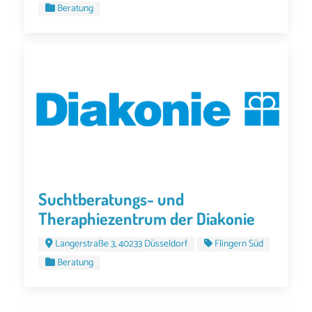
Beratung
Suchtberatungs- und
Theraphiezentrum der Diakonie
Langerstraße 3, 40233 Düsseldorf
Flingern Süd
Beratung