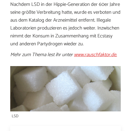
Nachdem LSD in der Hippie-Generation der 60er Jahre
seine größte Verbreitung hatte, wurde es verboten und
aus dem Katalog der Arzneimittel entfernt. Illegale
Laboratorien produzieren es jedoch weiter. Inzwischen
nimmt der Konsum in Zusammenhang mit Ecstasy
und anderen Partydrogen wieder zu.
Mehr zum Thema lest ihr unter
www.rauschfaktor.de.
LSD