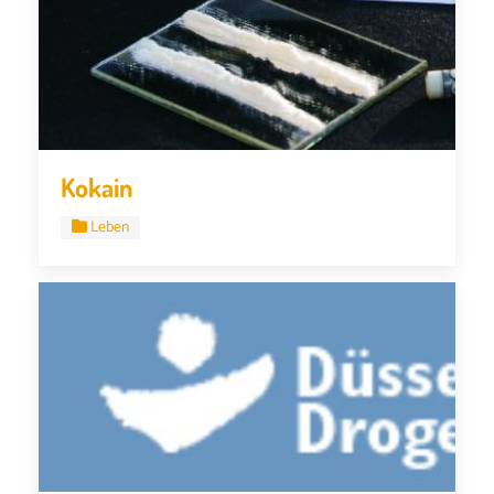
Kokain
Leben