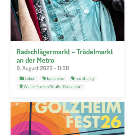
Radschlägermarkt – Trödelmarkt
an der Metro
9. August 2026 - 11:00
Leben
kostenlos
nachhaltig
Walter-Eucken-Straße, Düsseldorf