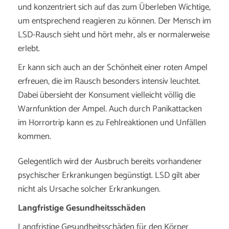
und konzentriert sich auf das zum Überleben Wichtige,
um entsprechend reagieren zu können. Der Mensch im
LSD-Rausch sieht und hört mehr, als er normalerweise
erlebt.
Er kann sich auch an der Schönheit einer roten Ampel
erfreuen, die im Rausch besonders intensiv leuchtet.
Dabei übersieht der Konsument vielleicht völlig die
Warnfunktion der Ampel. Auch durch Panikattacken
im Horrortrip kann es zu Fehlreaktionen und Unfällen
kommen.
Gelegentlich wird der Ausbruch bereits vorhandener
psychischer Erkrankungen begünstigt. LSD gilt aber
nicht als Ursache solcher Erkrankungen.
Langfristige Gesundheitsschäden
Langfristige Gesundheitsschäden für den Körper