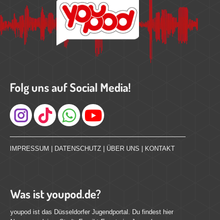
Folg uns auf Social Media!
Instagram
IMPRESSUM
|
DATENSCHUTZ
|
ÜBER UNS
|
KONTAKT
Was ist youpod.de?
youpod ist das Düsseldorfer Jugendportal. Du findest hier