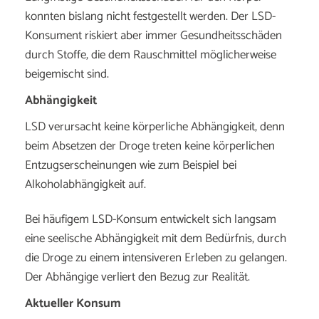
konnten bislang nicht festgestellt werden. Der LSD-
Konsument riskiert aber immer Gesundheitsschäden
durch Stoffe, die dem Rauschmittel möglicherweise
beigemischt sind.
Abhängigkeit
LSD verursacht keine körperliche Abhängigkeit, denn
beim Absetzen der Droge treten keine körperlichen
Entzugserscheinungen wie zum Beispiel bei
Alkoholabhängigkeit auf.
Bei häufigem LSD-Konsum entwickelt sich langsam
eine seelische Abhängigkeit mit dem Bedürfnis, durch
die Droge zu einem intensiveren Erleben zu gelangen.
Der Abhängige verliert den Bezug zur Realität.
Aktueller Konsum