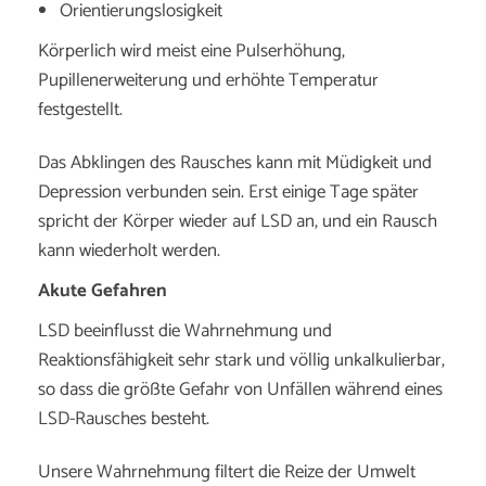
Orientierungslosigkeit
Körperlich wird meist eine Pulserhöhung,
Pupillenerweiterung und erhöhte Temperatur
festgestellt.
Das Abklingen des Rausches kann mit Müdigkeit und
Depression verbunden sein. Erst einige Tage später
spricht der Körper wieder auf LSD an, und ein Rausch
kann wiederholt werden.
Akute Gefahren
LSD beeinflusst die Wahrnehmung und
Reaktionsfähigkeit sehr stark und völlig unkalkulierbar,
so dass die größte Gefahr von Unfällen während eines
LSD-Rausches besteht.
Unsere Wahrnehmung filtert die Reize der Umwelt