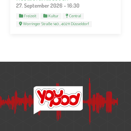
27. September 2026 - 16:30
Freizeit
Kultur
Central
Worringer Straße 140 , 40211 Düsseldorf