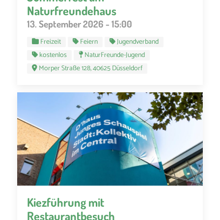
Naturfreundehaus
13. September 2026 - 15:00
Freizeit
Feiern
Jugendverband
kostenlos
NaturFreunde-Jugend
Morper Straße 128, 40625 Düsseldorf
Kiezführung mit
Restaurantbesuch