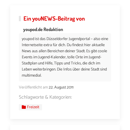
Ein
youNEWS
-Beitrag von
youpod.de Redaktion
youpod ist das Düsseldorfer Jugendportal – also eine
Internetseite extra für dich. Du findest hier aktuelle
News aus allen Bereichen deiner Stadt. Es gibt coole
Events im Jugend-Kalender, tolle Orte im Jugend-
Stadtplan und Hilfe, Tipps und Tricks, die dich im
Leben weiterbringen. Die Infos über deine Stadt sind
multimedial.
Veröffentlicht am
22. August 2011
Schlagworte & Kategorien:
Freizeit