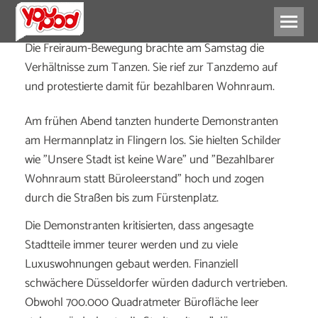
Die Freiraum-Bewegung brachte am Samstag die
Verhältnisse zum Tanzen. Sie rief zur Tanzdemo auf
und protestierte damit für bezahlbaren Wohnraum.
Am frühen Abend tanzten hunderte Demonstranten
am Hermannplatz in Flingern los. Sie hielten Schilder
wie "Unsere Stadt ist keine Ware" und "Bezahlbarer
Wohnraum statt Büroleerstand" hoch und zogen
durch die Straßen bis zum Fürstenplatz.
Die Demonstranten kritisierten, dass angesagte
Stadtteile immer teurer werden und zu viele
Luxuswohnungen gebaut werden. Finanziell
schwächere Düsseldorfer würden dadurch vertrieben.
Obwohl 700.000 Quadratmeter Bürofläche leer