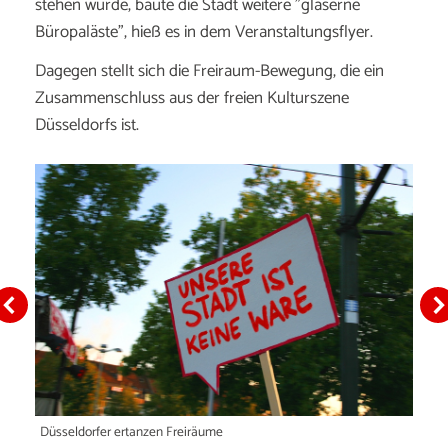
stehen würde, baute die Stadt weitere "gläserne
Büropaläste", hieß es in dem Veranstaltungsflyer.
Dagegen stellt sich die Freiraum-Bewegung, die ein
Zusammenschluss aus der freien Kulturszene
Düsseldorfs ist.
Düsseldorfer ertanzen Freiräume