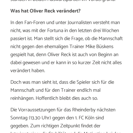
Was hat Oliver Reck verändert?
In den Fan-Foren und unter Journalisten versteht man
nicht, was mit der Fortuna in den letzten drei Wochen
passiert ist. Man stellt sich die Frage, ob die Mannschaft
nicht gegen den ehemaligen Trainer Mike Büskens
gespielt hat, denn Oliver Reck ist auch von Beginn an
dabei gewesen und er kann in so kurzer Zeit nicht alles
verändert haben.
Doch was man sieht ist, dass die Spieler sich für die
Mannschaft und für den Trainer endlich mal
reinhängen. Hoffentlich bleibt dies auch so.
Die Vorraussetzungen für das Rheinderby nächsten
Sonntag (13.30 Uhr) gegen den 1. FC Köln sind
gegeben. Zum richtigen Zeitpunkt findet der