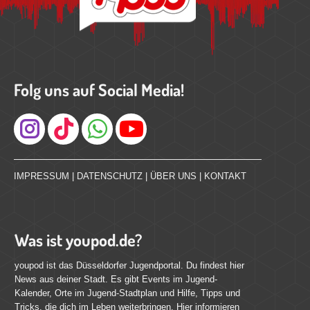
Folg uns auf Social Media!
Instagram
IMPRESSUM
|
DATENSCHUTZ
|
ÜBER UNS
|
KONTAKT
Was ist youpod.de?
youpod ist das Düsseldorfer Jugendportal. Du findest hier
News aus deiner Stadt. Es gibt Events im Jugend-
Kalender, Orte im Jugend-Stadtplan und Hilfe, Tipps und
Tricks, die dich im Leben weiterbringen. Hier informieren