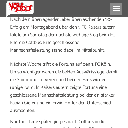
Nach dem überragenden, aber überraschenden 1:0-
Erfolg am Montagabend über den 1. FC Kaiserslautern
folgte am Samstag der nächste wichtige Sieg beim FC
Energie Cottbus. Eine geschlossene
Mannschaftsleistung stand dabei im Mittelpunkt.
Nächste Woche trifft die Fortuna auf den 1. FC Köln.
Umso wichtiger waren die beiden Auswärtssiege, damit
die Stimmung im Verein und bei den Fans wieder
ruhiger wird. In Kaiserslautern zeigte Fortuna eine
geschlossene Mannschaftsleistung bei der ein starker
Fabian Giefer und ein Erwin Hoffer den Unterschied
ausmachten.
Nur fünf Tage später ging es nach Cottbus in die