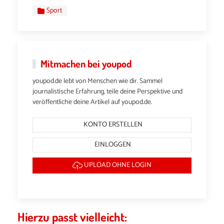
Sport
Mitmachen bei youpod
youpod.de lebt von Menschen wie dir. Sammel
journalistische Erfahrung, teile deine Perspektive und
veröffentliche deine Artikel auf youpod.de.
KONTO ERSTELLEN
EINLOGGEN
UPLOAD OHNE LOGIN
Hierzu passt vielleicht: