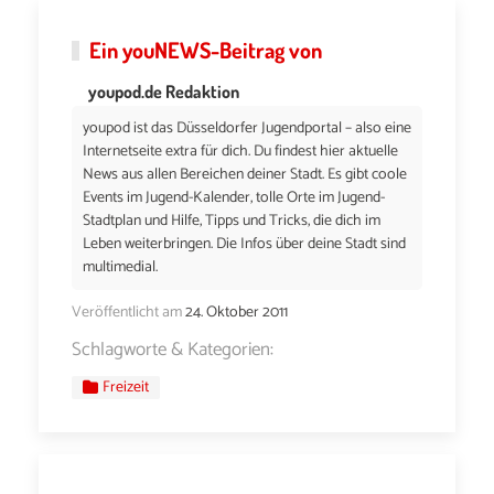
Ein
youNEWS
-Beitrag von
youpod.de Redaktion
youpod ist das Düsseldorfer Jugendportal – also eine
Internetseite extra für dich. Du findest hier aktuelle
News aus allen Bereichen deiner Stadt. Es gibt coole
Events im Jugend-Kalender, tolle Orte im Jugend-
Stadtplan und Hilfe, Tipps und Tricks, die dich im
Leben weiterbringen. Die Infos über deine Stadt sind
multimedial.
Veröffentlicht am
24. Oktober 2011
Schlagworte & Kategorien:
Freizeit