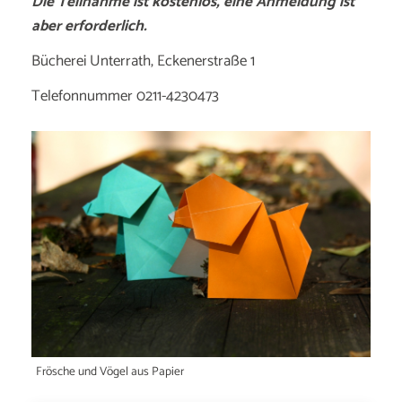
Die Teilnahme ist kostenlos, eine Anmeldung ist
aber erforderlich.
Bücherei Unterrath, Eckenerstraße 1
Telefonnummer 0211-4230473
Frösche und Vögel aus Papier