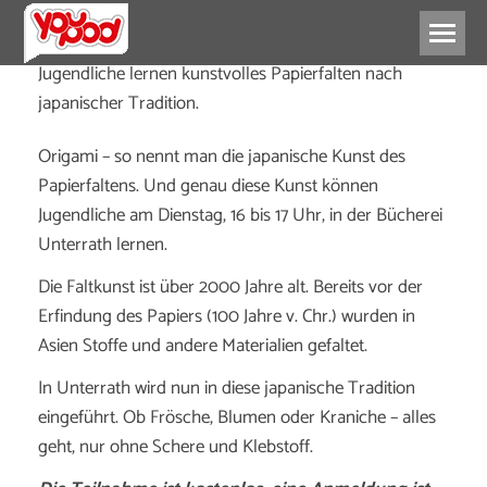
Jugendliche lernen kunstvolles Papierfalten nach
japanischer Tradition.
Origami – so nennt man die japanische Kunst des
Papierfaltens. Und genau diese Kunst können
Jugendliche am Dienstag, 16 bis 17 Uhr, in der Bücherei
Unterrath lernen.
Die Faltkunst ist über 2000 Jahre alt. Bereits vor der
Erfindung des Papiers (100 Jahre v. Chr.) wurden in
Asien Stoffe und andere Materialien gefaltet.
In Unterrath wird nun in diese japanische Tradition
eingeführt. Ob Frösche, Blumen oder Kraniche – alles
geht, nur ohne Schere und Klebstoff.