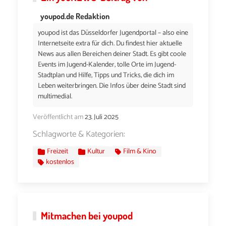
youpod.de Redaktion
youpod ist das Düsseldorfer Jugendportal – also eine
Internetseite extra für dich. Du findest hier aktuelle
News aus allen Bereichen deiner Stadt. Es gibt coole
Events im Jugend-Kalender, tolle Orte im Jugend-
Stadtplan und Hilfe, Tipps und Tricks, die dich im
Leben weiterbringen. Die Infos über deine Stadt sind
multimedial.
Veröffentlicht am
23. Juli 2025
Schlagworte & Kategorien:
Freizeit
Kultur
Film & Kino
kostenlos
Mitmachen bei youpod