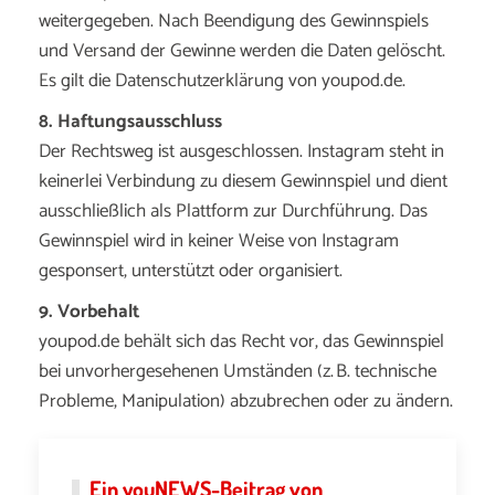
weitergegeben. Nach Beendigung des Gewinnspiels
und Versand der Gewinne werden die Daten gelöscht.
Es gilt die Datenschutzerklärung von youpod.de.
8. Haftungsausschluss
Der Rechtsweg ist ausgeschlossen. Instagram steht in
keinerlei Verbindung zu diesem Gewinnspiel und dient
ausschließlich als Plattform zur Durchführung. Das
Gewinnspiel wird in keiner Weise von Instagram
gesponsert, unterstützt oder organisiert.
9. Vorbehalt
youpod.de behält sich das Recht vor, das Gewinnspiel
bei unvorhergesehenen Umständen (z. B. technische
Probleme, Manipulation) abzubrechen oder zu ändern.
Ein
youNEWS
-Beitrag von