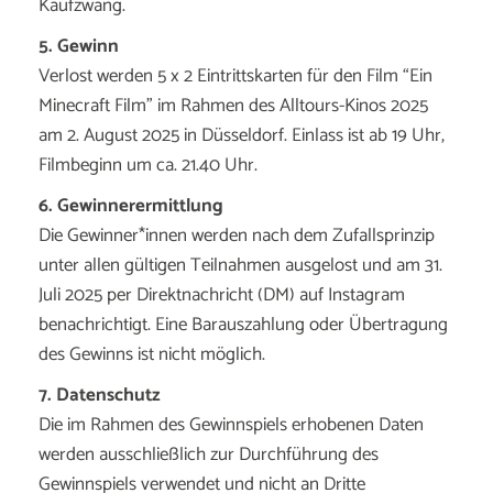
Kaufzwang.
5. Gewinn
Verlost werden 5 x 2 Eintrittskarten für den Film “Ein
Minecraft Film” im Rahmen des Alltours-Kinos 2025
am 2. August 2025 in Düsseldorf. Einlass ist ab 19 Uhr,
Filmbeginn um ca. 21.40 Uhr.
6. Gewinnerermittlung
Die Gewinner*innen werden nach dem Zufallsprinzip
unter allen gültigen Teilnahmen ausgelost und am 31.
Juli 2025 per Direktnachricht (DM) auf Instagram
benachrichtigt. Eine Barauszahlung oder Übertragung
des Gewinns ist nicht möglich.
7. Datenschutz
Die im Rahmen des Gewinnspiels erhobenen Daten
werden ausschließlich zur Durchführung des
Gewinnspiels verwendet und nicht an Dritte