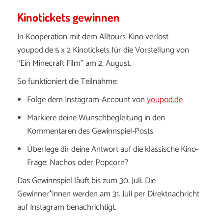
Kinotickets gewinnen
In Kooperation mit dem Alltours-Kino verlost
youpod.de 5 x 2 Kinotickets für die Vorstellung von
“Ein Minecraft Film” am 2. August.
So funktioniert die Teilnahme:
Folge dem Instagram-Account von
youpod.de
Markiere deine Wunschbegleitung in den
Kommentaren des Gewinnspiel-Posts
Überlege dir deine Antwort auf die klassische Kino-
Frage: Nachos oder Popcorn?
Das Gewinnspiel läuft bis zum 30. Juli. Die
Gewinner*innen werden am 31. Juli per Direktnachricht
auf Instagram benachrichtigt.