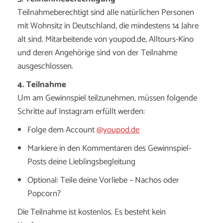
Teilnahmeberechtigt sind alle natürlichen Personen
mit Wohnsitz in Deutschland, die mindestens 14 Jahre
alt sind. Mitarbeitende von youpod.de, Alltours-Kino
und deren Angehörige sind von der Teilnahme
ausgeschlossen.
4. Teilnahme
Um am Gewinnspiel teilzunehmen, müssen folgende
Schritte auf Instagram erfüllt werden:
Folge dem Account
@youpod.de
Markiere in den Kommentaren des Gewinnspiel-
Posts deine Lieblingsbegleitung
Optional: Teile deine Vorliebe – Nachos oder
Popcorn?
Die Teilnahme ist kostenlos. Es besteht kein