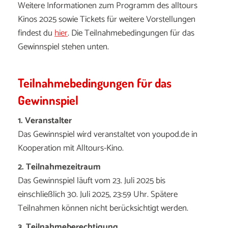
Weitere Informationen zum Programm des alltours
Kinos 2025 sowie Tickets für weitere Vorstellungen
findest du
hier
. Die Teilnahmebedingungen für das
Gewinnspiel stehen unten.
Teilnahmebedingungen für das
Gewinnspiel
1. Veranstalter
Das Gewinnspiel wird veranstaltet von youpod.de in
Kooperation mit Alltours-Kino.
2. Teilnahmezeitraum
Das Gewinnspiel läuft vom 23. Juli 2025 bis
einschließlich 30. Juli 2025, 23:59 Uhr. Spätere
Teilnahmen können nicht berücksichtigt werden.
3. Teilnahmeberechtigung