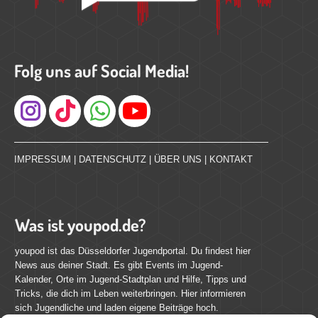
Folg uns auf Social Media!
Instagram
IMPRESSUM
|
DATENSCHUTZ
|
ÜBER UNS
|
KONTAKT
Was ist youpod.de?
youpod ist das Düsseldorfer Jugendportal. Du findest hier
News aus deiner Stadt. Es gibt Events im Jugend-
Kalender, Orte im Jugend-Stadtplan und Hilfe, Tipps und
Tricks, die dich im Leben weiterbringen. Hier informieren
sich Jugendliche und laden eigene Beiträge hoch.