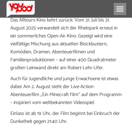
Das Alltours-Kino kehrt zurück: Vom 31. Juli bis 31.
August 2025 verwandelt sich der Rheinpark erneut in
ein sommerliches Open-Air-Kino. Gezeigt wird eine
vielfältige Mischung aus aktuellen Blockbustern,
Komödien, Dramen, Abenteuerfilmen und
Familienproduktionen – auf einer 400 Quadratmeter
großen Leinwand direkt am Robert-Lehr-Ufer.
Auch für Jugendliche und junge Erwachsene ist etwas
dabei: Am 2. August steht der Live-Action-
Abenteuerfilm „Ein Minecraft Film“ auf dem Programm
– inspiriert vom weltbekannten Videospiel.
Einlass ist ab 19 Uhr, der Film beginnt bei Einbruch der
Dunkelheit gegen 21:40 Uhr.