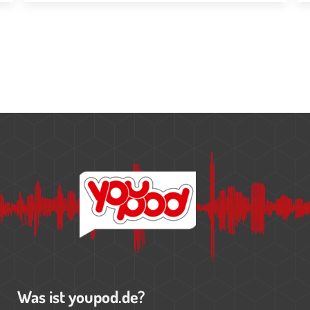
Was ist youpod.de?