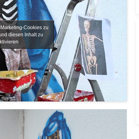
m Marketing-Cookies zu
und diesen Inhalt zu
ktivieren