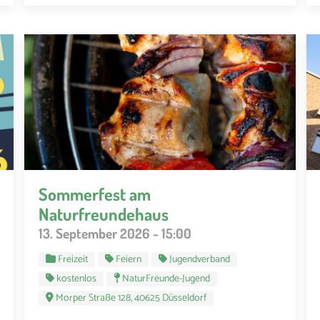
Sommerfest am
Naturfreundehaus
13. September 2026 - 15:00
Freizeit
Feiern
Jugendverband
kostenlos
NaturFreunde-Jugend
Morper Straße 128, 40625 Düsseldorf