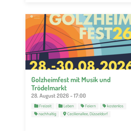
Golzheimfest mit Musik und
Trödelmarkt
28. August 2026 - 17:00
Freizeit
Leben
Feiern
kostenlos
nachhaltig
Cecilienallee, Düsseldorf