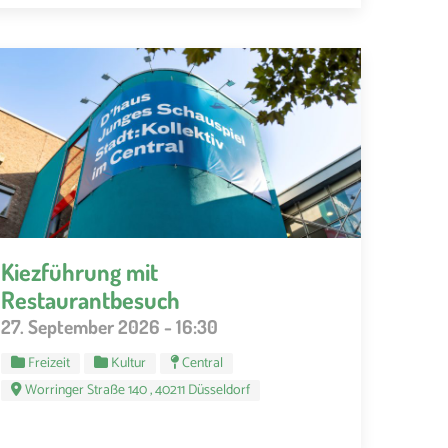
Kiezführung mit
Restaurantbesuch
27. September 2026 - 16:30
Freizeit
Kultur
Central
Worringer Straße 140 , 40211 Düsseldorf