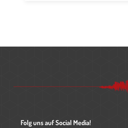
Folg uns auf Social Media!