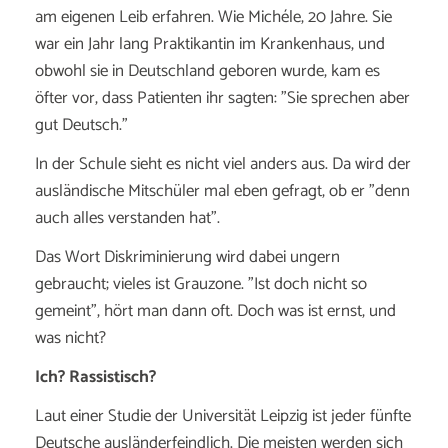
am eigenen Leib erfahren. Wie Michéle, 20 Jahre. Sie
war ein Jahr lang Praktikantin im Krankenhaus, und
obwohl sie in Deutschland geboren wurde, kam es
öfter vor, dass Patienten ihr sagten: "Sie sprechen aber
gut Deutsch."
In der Schule sieht es nicht viel anders aus. Da wird der
ausländische Mitschüler mal eben gefragt, ob er "denn
auch alles verstanden hat".
Das Wort Diskriminierung wird dabei ungern
gebraucht; vieles ist Grauzone. "Ist doch nicht so
gemeint", hört man dann oft. Doch was ist ernst, und
was nicht?
Ich? Rassistisch?
Laut einer Studie der Universität Leipzig ist jeder fünfte
Deutsche ausländerfeindlich. Die meisten werden sich