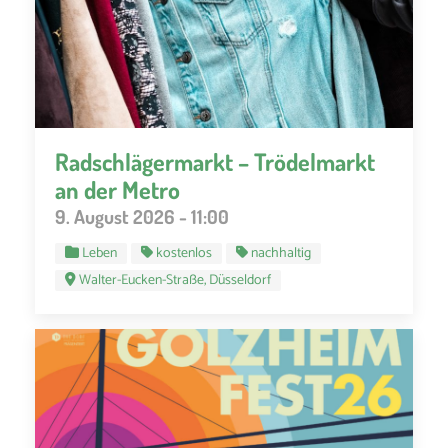
Radschlägermarkt – Trödelmarkt
an der Metro
9. August 2026 - 11:00
Leben
kostenlos
nachhaltig
Walter-Eucken-Straße, Düsseldorf