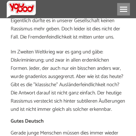
Eigentlich dürfte es in unserer Gesellschaft keinen
Rassismus mehr geben. Doch leider ist dies nicht der
Fall. Die Fremdenfeindlichkeit ist mitten unter uns.
Im Zweiten Weltkrieg war es gang und gäbe:
Diskriminierung; und zwar in allen erdenklichen
Formen. Jeder, der auch nur ein bisschen anders war,
wurde gnadenlos ausgegrenzt. Aber wie ist das heute?
Gibt es die "klassische" Ausländerfeindlichkeit noch?
Die Antwort darauf ist nicht ganz einfach. Der heutige
Rassismus versteckt sich hinter subtileren Äußerungen
und ist nicht immer gleich als solcher erkennbar.
Gutes Deutsch
Gerade junge Menschen müssen dies immer wieder