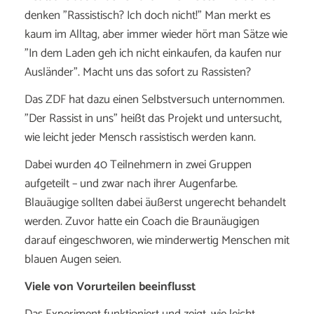
denken "Rassistisch? Ich doch nicht!" Man merkt es
kaum im Alltag, aber immer wieder hört man Sätze wie
"In dem Laden geh ich nicht einkaufen, da kaufen nur
Ausländer". Macht uns das sofort zu Rassisten?
Das ZDF hat dazu einen Selbstversuch unternommen.
"Der Rassist in uns" heißt das Projekt und untersucht,
wie leicht jeder Mensch rassistisch werden kann.
Dabei wurden 40 Teilnehmern in zwei Gruppen
aufgeteilt – und zwar nach ihrer Augenfarbe.
Blauäugige sollten dabei äußerst ungerecht behandelt
werden. Zuvor hatte ein Coach die Braunäugigen
darauf eingeschworen, wie minderwertig Menschen mit
blauen Augen seien.
Viele von Vorurteilen beeinflusst