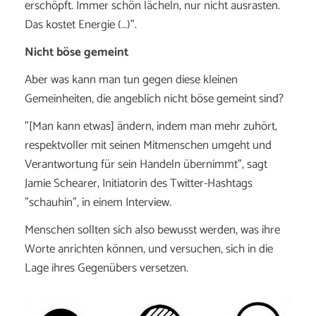
erschöpft. Immer schön lächeln, nur nicht ausrasten.
Das kostet Energie (…)".
Nicht böse gemeint
Aber was kann man tun gegen diese kleinen
Gemeinheiten, die angeblich nicht böse gemeint sind?
"[Man kann etwas] ändern, indem man mehr zuhört,
respektvoller mit seinen Mitmenschen umgeht und
Verantwortung für sein Handeln übernimmt", sagt
Jamie Schearer, Initiatorin des Twitter-Hashtags
"schauhin", in einem Interview.
Menschen sollten sich also bewusst werden, was ihre
Worte anrichten können, und versuchen, sich in die
Lage ihres Gegenübers versetzen.