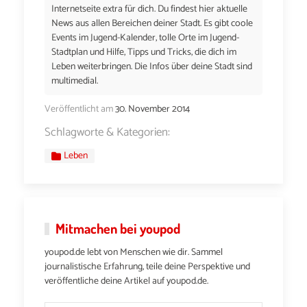
Internetseite extra für dich. Du findest hier aktuelle
News aus allen Bereichen deiner Stadt. Es gibt coole
Events im Jugend-Kalender, tolle Orte im Jugend-
Stadtplan und Hilfe, Tipps und Tricks, die dich im
Leben weiterbringen. Die Infos über deine Stadt sind
multimedial.
Veröffentlicht am
30. November 2014
Schlagworte & Kategorien:
Leben
Mitmachen bei youpod
youpod.de lebt von Menschen wie dir. Sammel
journalistische Erfahrung, teile deine Perspektive und
veröffentliche deine Artikel auf youpod.de.