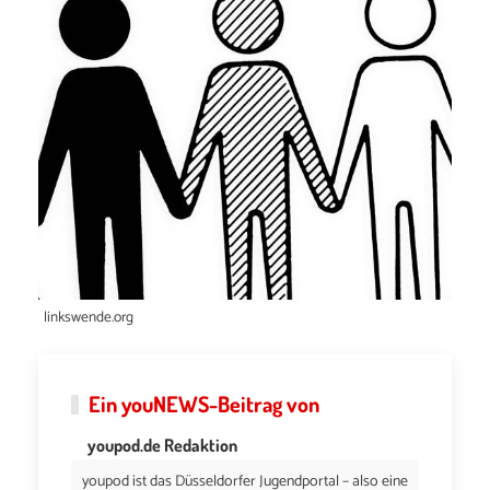
linkswende.org
Ein
youNEWS
-Beitrag von
youpod.de Redaktion
youpod ist das Düsseldorfer Jugendportal – also eine