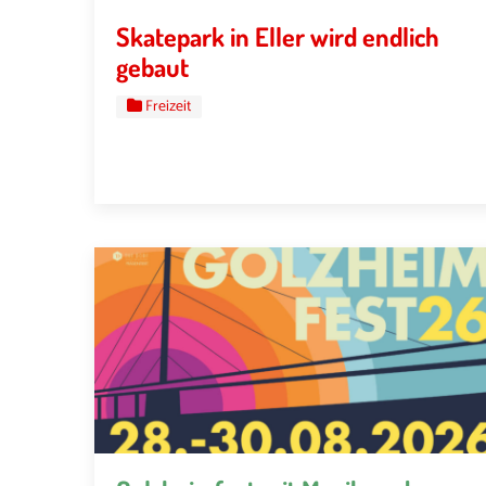
Skatepark in Eller wird endlich
gebaut
Freizeit