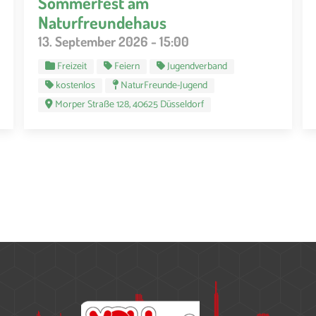
Sommerfest am
Naturfreundehaus
13. September 2026 - 15:00
Freizeit
Feiern
Jugendverband
kostenlos
NaturFreunde-Jugend
Morper Straße 128, 40625 Düsseldorf