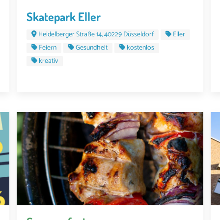
Skatepark Eller
Heidelberger Straße 14, 40229 Düsseldorf
Eller
Feiern
Gesundheit
kostenlos
kreativ