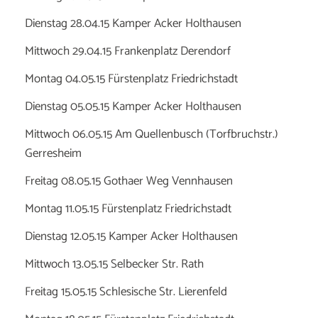
Dienstag 28.04.15 Kamper Acker Holthausen
Mittwoch 29.04.15 Frankenplatz Derendorf
Montag 04.05.15 Fürstenplatz Friedrichstadt
Dienstag 05.05.15 Kamper Acker Holthausen
Mittwoch 06.05.15 Am Quellenbusch (Torfbruchstr.)
Gerresheim
Freitag 08.05.15 Gothaer Weg Vennhausen
Montag 11.05.15 Fürstenplatz Friedrichstadt
Dienstag 12.05.15 Kamper Acker Holthausen
Mittwoch 13.05.15 Selbecker Str. Rath
Freitag 15.05.15 Schlesische Str. Lierenfeld