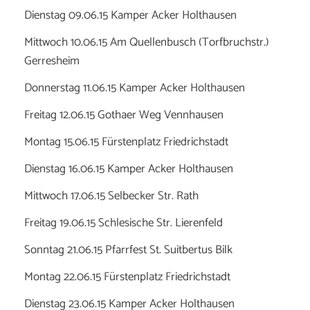
Dienstag 09.06.15 Kamper Acker Holthausen
Mittwoch 10.06.15 Am Quellenbusch (Torfbruchstr.)
Gerresheim
Donnerstag 11.06.15 Kamper Acker Holthausen
Freitag 12.06.15 Gothaer Weg Vennhausen
Montag 15.06.15 Fürstenplatz Friedrichstadt
Dienstag 16.06.15 Kamper Acker Holthausen
Mittwoch 17.06.15 Selbecker Str. Rath
Freitag 19.06.15 Schlesische Str. Lierenfeld
Sonntag 21.06.15 Pfarrfest St. Suitbertus Bilk
Montag 22.06.15 Fürstenplatz Friedrichstadt
Dienstag 23.06.15 Kamper Acker Holthausen