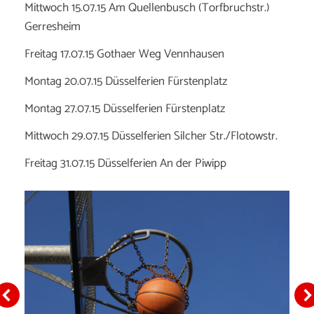
Mittwoch 15.07.15 Am Quellenbusch (Torfbruchstr.)
Gerresheim
Freitag 17.07.15 Gothaer Weg Vennhausen
Montag 20.07.15 Düsselferien Fürstenplatz
Montag 27.07.15 Düsselferien Fürstenplatz
Mittwoch 29.07.15 Düsselferien Silcher Str./Flotowstr.
Freitag 31.07.15 Düsselferien An der Piwipp