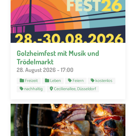
Golzheimfest mit Musik und
Trödelmarkt
28. August 2026 - 17:00
Freizeit
Leben
Feiern
kostenlos
nachhaltig
Cecilienallee, Düsseldorf