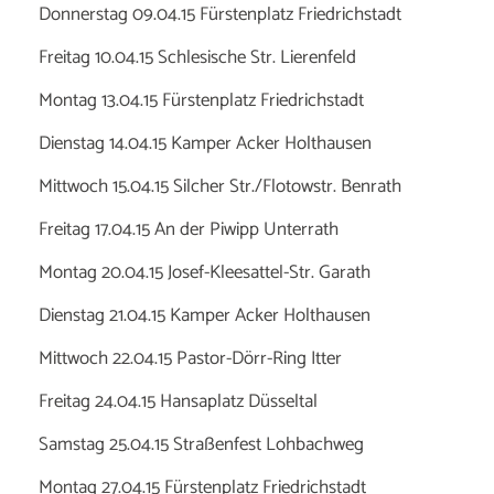
Donnerstag 09.04.15 Fürstenplatz Friedrichstadt
Freitag 10.04.15 Schlesische Str. Lierenfeld
Montag 13.04.15 Fürstenplatz Friedrichstadt
Dienstag 14.04.15 Kamper Acker Holthausen
Mittwoch 15.04.15 Silcher Str./Flotowstr. Benrath
Freitag 17.04.15 An der Piwipp Unterrath
Montag 20.04.15 Josef-Kleesattel-Str. Garath
Dienstag 21.04.15 Kamper Acker Holthausen
Mittwoch 22.04.15 Pastor-Dörr-Ring Itter
Freitag 24.04.15 Hansaplatz Düsseltal
Samstag 25.04.15 Straßenfest Lohbachweg
Montag 27.04.15 Fürstenplatz Friedrichstadt