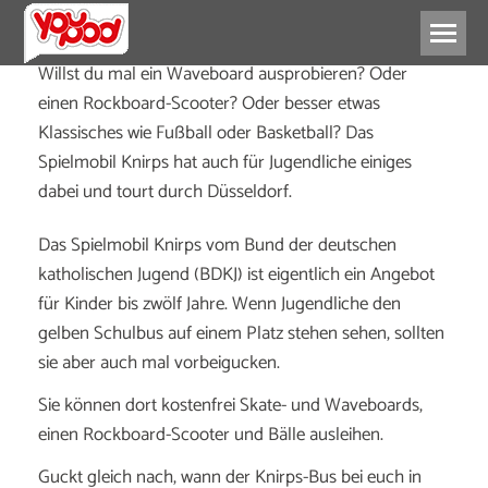
Willst du mal ein Waveboard ausprobieren? Oder
einen Rockboard-Scooter? Oder besser etwas
Klassisches wie Fußball oder Basketball? Das
Spielmobil Knirps hat auch für Jugendliche einiges
dabei und tourt durch Düsseldorf.
Das Spielmobil Knirps vom Bund der deutschen
katholischen Jugend (BDKJ) ist eigentlich ein Angebot
für Kinder bis zwölf Jahre. Wenn Jugendliche den
gelben Schulbus auf einem Platz stehen sehen, sollten
sie aber auch mal vorbeigucken.
Sie können dort kostenfrei Skate- und Waveboards,
einen Rockboard-Scooter und Bälle ausleihen.
Guckt gleich nach, wann der Knirps-Bus bei euch in