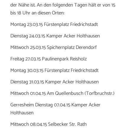
der Nähe ist. An den folgenden Tagen hält er von 15
bis 18 Uhr an diesen Orten:
Montag 23.03.15 Fürstenplatz Friedrichstadt
Dienstag 24.03.15 Kamper Acker Holthausen
Mittwoch 25.03.15 Spichernplatz Derendorf
Freitag 27.03.15 Paulinenpark Reisholz
Montag 30.03.15 Fürstenplatz Friedrichstadt
Dienstag 31.03.15 Kamper Acker Holthausen
Mittwoch 01.04.15 Am Quellenbusch (Torfbruchstr.)
Gerresheim Dienstag 07.04.15 Kamper Acker
Holthausen
Mittwoch 08.04.15 Selbecker Str. Rath