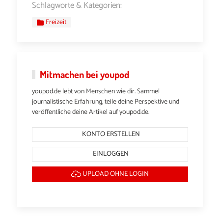
Schlagworte & Kategorien:
Freizeit
Mitmachen bei youpod
youpod.de lebt von Menschen wie dir. Sammel
journalistische Erfahrung, teile deine Perspektive und
veröffentliche deine Artikel auf youpod.de.
KONTO ERSTELLEN
EINLOGGEN
UPLOAD OHNE LOGIN