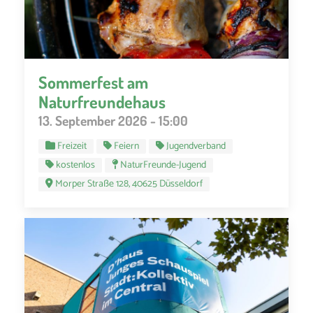
Sommerfest am
Naturfreundehaus
13. September 2026 - 15:00
Freizeit
Feiern
Jugendverband
kostenlos
NaturFreunde-Jugend
Morper Straße 128, 40625 Düsseldorf