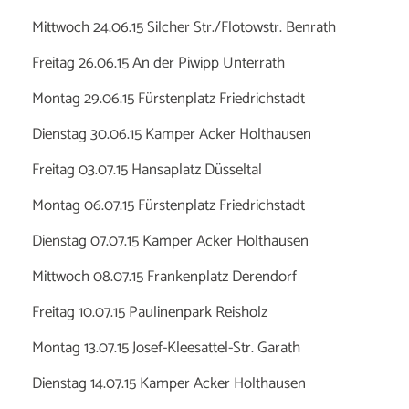
Mittwoch 24.06.15 Silcher Str./Flotowstr. Benrath
Freitag 26.06.15 An der Piwipp Unterrath
Montag 29.06.15 Fürstenplatz Friedrichstadt
Dienstag 30.06.15 Kamper Acker Holthausen
Freitag 03.07.15 Hansaplatz Düsseltal
Montag 06.07.15 Fürstenplatz Friedrichstadt
Dienstag 07.07.15 Kamper Acker Holthausen
Mittwoch 08.07.15 Frankenplatz Derendorf
Freitag 10.07.15 Paulinenpark Reisholz
Montag 13.07.15 Josef-Kleesattel-Str. Garath
Dienstag 14.07.15 Kamper Acker Holthausen