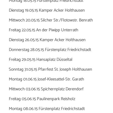
Montag 18.05.15 Fürstenplatz Friedrichstadt
Dienstag 19.05.15 Kamper Acker Holthausen
Mittwoch 20.05.15 Silcher Str./Flotowstr. Benrath
Freitag 22.05.15 An der Piwipp Unterrath
Dienstag 26.05.15 Kamper Acker Holthausen
Donnerstag 28.05.15 Fürstenplatz Friedrichstadt
Freitag 29.05.15 Hansaplatz Düsseltal
Sonntag 31.05.15 Pfarrfest St. Joseph Holthausen
Montag 01.06.15 Josef-Kleesattel-Str. Garath
Mittwoch 03.06.15 Spichernplatz Derendorf
Freitag 05.06.15 Paulinenpark Reisholz
Montag 08.06.15 Fürstenplatz Friedrichstadt