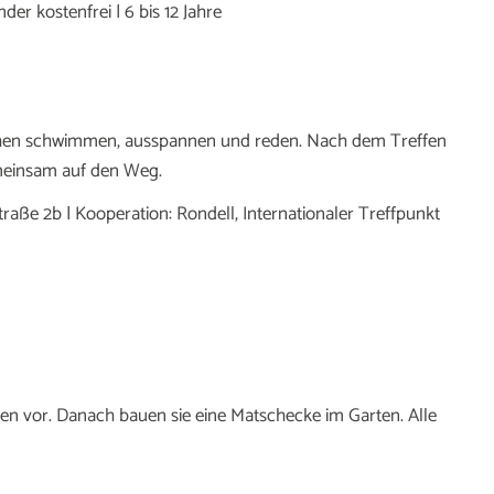
nder kostenfrei | 6 bis 12 Jahre
chen schwimmen, ausspannen und reden. Nach dem Treffen
meinsam auf den Weg.
traße 2b | Kooperation: Rondell, Internationaler Treffpunkt
en vor. Danach bauen sie eine Matschecke im Garten. Alle