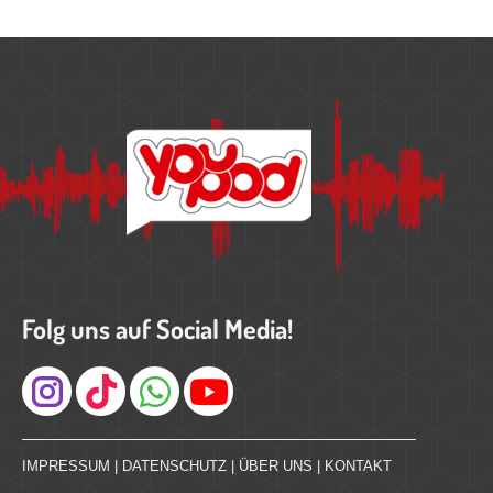
Folg uns auf Social Media!
Instagram
IMPRESSUM
|
DATENSCHUTZ
|
ÜBER UNS
|
KONTAKT