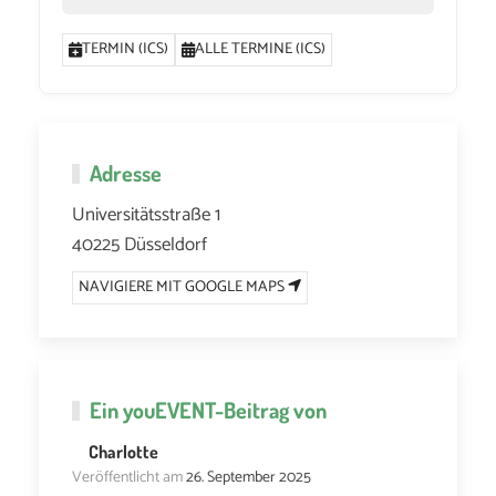
TERMIN (ICS)
ALLE TERMINE (ICS)
Adresse
Universitätsstraße 1
40225 Düsseldorf
NAVIGIERE MIT GOOGLE MAPS
Ein
youEVENT
-Beitrag von
Charlotte
Veröffentlicht am
26. September 2025