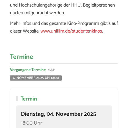
und Hochschulangehörige der HHU, Begleitpersonen
dürfen mitgebracht werden.
Mehr Infos und das gesamte Kino-Programm gibt’s auf
dieser Website:
www.unifilm.de/studentenkinos
.
Termine
Vergangene Termine
4. NOVEMBER 2025 UM 18:00
Termin
Dienstag, 04. November 2025
18:00 Uhr