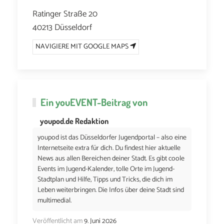
Ratinger Straße 20
40213 Düsseldorf
NAVIGIERE MIT GOOGLE MAPS
Ein
youEVENT
-Beitrag von
youpod.de Redaktion
youpod ist das Düsseldorfer Jugendportal – also eine
Internetseite extra für dich. Du findest hier aktuelle
News aus allen Bereichen deiner Stadt. Es gibt coole
Events im Jugend-Kalender, tolle Orte im Jugend-
Stadtplan und Hilfe, Tipps und Tricks, die dich im
Leben weiterbringen. Die Infos über deine Stadt sind
multimedial.
Veröffentlicht am
9. Juni 2026