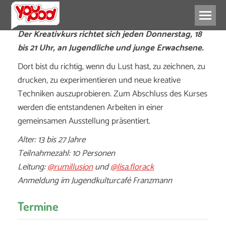
Der Kreativkurs richtet sich jeden Donnerstag, 18
bis 21 Uhr, an Jugendliche und junge Erwachsene.
Dort bist du richtig, wenn du Lust hast, zu zeichnen, zu
drucken, zu experimentieren und neue kreative
Techniken auszuprobieren. Zum Abschluss des Kurses
werden die entstandenen Arbeiten in einer
gemeinsamen Ausstellung präsentiert.
Alter: 13 bis 27 Jahre
Teilnahmezahl: 10 Personen
Leitung:
@rumillusion
und
@lisa.florack
Anmeldung im Jugendkulturcafé Franzmann
Termine