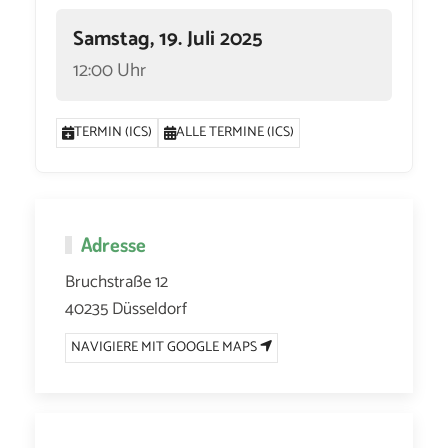
Samstag, 19. Juli 2025
12:00 Uhr
TERMIN (ICS)
ALLE TERMINE (ICS)
Adresse
Bruchstraße 12
40235 Düsseldorf
NAVIGIERE MIT GOOGLE MAPS