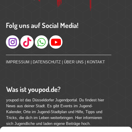
Folg uns auf Social Media!
Instagram
IMPRESSUM
|
DATENSCHUTZ
|
ÜBER UNS
|
KONTAKT
Was ist youpod.de?
youpod ist das Düsseldorfer Jugendportal. Du findest hier
News aus deiner Stadt. Es gibt Events im Jugend-
Kalender, Orte im Jugend-Stadtplan und Hilfe, Tipps und
Tricks, die dich im Leben weiterbringen. Hier informieren
sich Jugendliche und laden eigene Beiträge hoch.