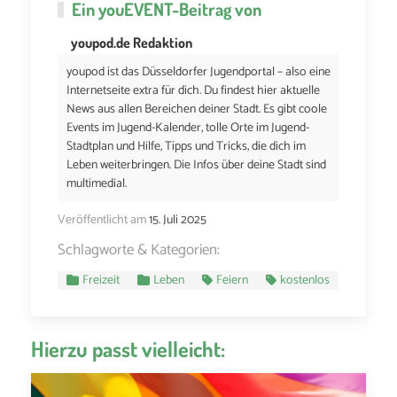
Ein
youEVENT
-Beitrag von
youpod.de Redaktion
youpod ist das Düsseldorfer Jugendportal – also eine
Internetseite extra für dich. Du findest hier aktuelle
News aus allen Bereichen deiner Stadt. Es gibt coole
Events im Jugend-Kalender, tolle Orte im Jugend-
Stadtplan und Hilfe, Tipps und Tricks, die dich im
Leben weiterbringen. Die Infos über deine Stadt sind
multimedial.
Veröffentlicht am
15. Juli 2025
Schlagworte & Kategorien:
Freizeit
Leben
Feiern
kostenlos
Hierzu passt vielleicht: